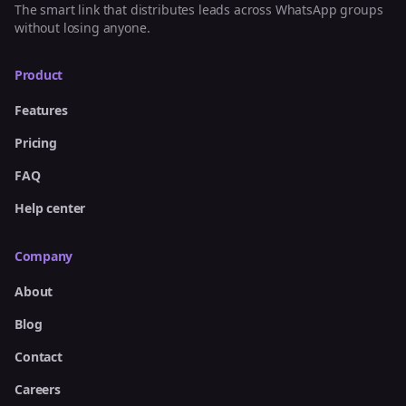
The smart link that distributes leads across WhatsApp groups
without losing anyone.
Product
Features
Pricing
FAQ
Help center
Company
About
Blog
Contact
Careers