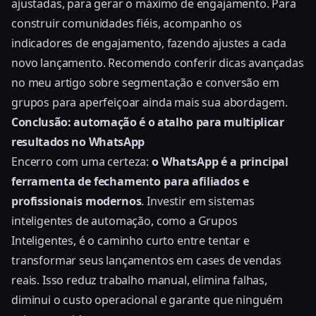
ajustadas, para gerar o máximo de engajamento. Para
construir comunidades fiéis, acompanho os
indicadores de engajamento, fazendo ajustes a cada
novo lançamento. Recomendo conferir dicas avançadas
no meu artigo sobre
segmentação e conversão em
grupos
para aperfeiçoar ainda mais sua abordagem.
Conclusão: automação é o atalho para multiplicar
resultados no WhatsApp
Encerro com uma certeza:
o WhatsApp é a principal
ferramenta de fechamento para afiliados e
profissionais modernos
. Investir em sistemas
inteligentes de automação, como a Grupos
Inteligentes, é o caminho curto entre tentar e
transformar seus lançamentos em cases de vendas
reais. Isso reduz trabalho manual, elimina falhas,
diminui o custo operacional e garante que ninguém