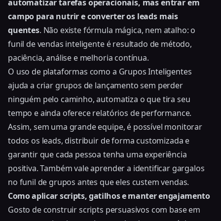
automatizar tarefas operacionais, mas entrar em
campo para nutrir e converter os leads mais
quentes
. Não existe fórmula mágica, nem atalho: o
funil de vendas inteligente é resultado de método,
paciência, análise e melhoria contínua.
O uso de plataformas como a Grupos Inteligentes
ajuda a criar grupos de lançamento sem perder
ninguém pelo caminho, automatiza o que tira seu
tempo e ainda oferece relatórios de performance.
Assim, sem uma grande equipe, é possível monitorar
todos os leads, distribuir de forma customizada e
garantir que cada pessoa tenha uma experiência
positiva. Também vale aprender a
identificar gargalos
no funil de grupos
antes que eles custem vendas.
Como aplicar scripts, gatilhos e manter engajamento
Gosto de construir scripts persuasivos com base em