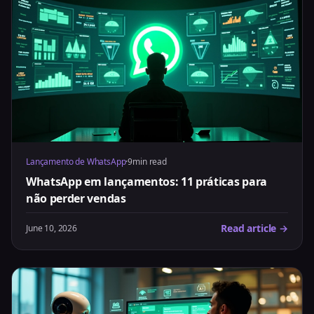
Lançamento de WhatsApp
·
9min read
WhatsApp em lançamentos: 11 práticas para
não perder vendas
Read article →
June 10, 2026