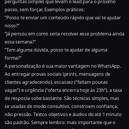
perguntas simples que levam o lead para o próximo
passo, sem forçar. Exemplos práticos:
“Posso te enviar um conteúdo rápido que vai te ajudar
nisso?”
“Já pensou em como seria resolver esse problema ainda
essa semana?”
“Tem alguma dúvida, posso te ajudar de alguma
forma?”
A personalização é sua maior vantagem no WhatsApp.
Ao entregar provas sociais (prints, mensagens de
clientes agradecendo), escassez (“faltam poucas
vagas”) e urgência (“oferta encerra hoje às 23h”), a taxa
de resposta sobe bastante. São técnicas simples, mas
se usadas de modo consultivo, constroem confiança,
não pressão. Textos objetivos e áudios de até 1 minuto
são padrão. Sempre lembro: mais importante que o