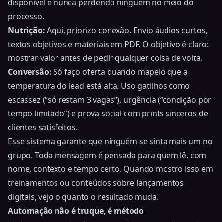
disponível e nunca perdendo ninguém no meio do
processo.
Nutrição:
Aqui, priorizo conexão. Envio áudios curtos,
textos objetivos e materiais em PDF. O objetivo é claro:
mostrar valor antes de pedir qualquer coisa de volta.
Conversão:
Só faço oferta quando mapeio que a
temperatura do lead está alta. Uso gatilhos como
escassez (“só restam 3 vagas”), urgência (“condição por
tempo limitado”) e prova social com prints sinceros de
clientes satisfeitos.
Esse sistema garante que ninguém se sinta mais um no
grupo. Toda mensagem é pensada para quem lê, com
nome, contexto e tempo certo. Quando mostro isso em
treinamentos ou conteúdos sobre lançamentos
digitais, vejo o quanto o resultado muda.
Automação não é truque, é método