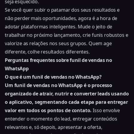
seja esquecido.
Se você quer subir o patamar dos seus resultados e
não perder mais oportunidades, agora é a hora de
adotar plataformas inteligentes. Mude o jeito de
trabalhar no próximo lançamento, crie funis robustos e
valorize as relações nos seus grupos. Quem age
diferente, colhe resultados diferentes.
Perguntas frequentes sobre funil de vendas no
WhatsApp
O que é um funil de vendas no WhatsApp?
Um funil de vendas no WhatsApp é o processo
organizado de atrair, nutrir e converter leads usando
o aplicativo, segmentando cada etapa para entregar
valor em todos os pontos de contato.
Isso envolve
entender o momento do lead, entregar conteúdos
relevantes e, só depois, apresentar a oferta,