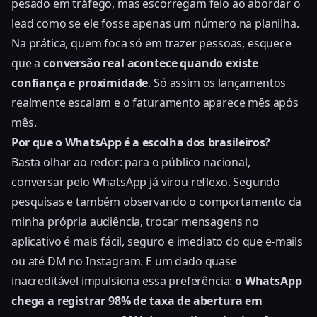
pesado em tráfego, mas escorregam feio ao abordar o
lead como se ele fosse apenas um número na planilha.
Na prática, quem foca só em trazer pessoas, esquece
que a
conversão real acontece quando existe
confiança e proximidade
. Só assim os lançamentos
realmente escalam e o faturamento aparece mês após
mês.
Por que o WhatsApp é a escolha dos brasileiros?
Basta olhar ao redor: para o público nacional,
conversar pelo WhatsApp já virou reflexo. Segundo
pesquisas e também observando o comportamento da
minha própria audiência, trocar mensagens no
aplicativo é mais fácil, seguro e imediato do que e-mails
ou até DM no Instagram. E um dado quase
inacreditável impulsiona essa preferência:
o WhatsApp
chega a registrar 98% de taxa de abertura em