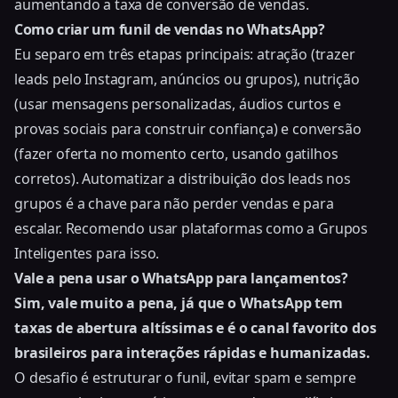
aumentando a taxa de conversão de vendas.
Como criar um funil de vendas no WhatsApp?
Eu separo em três etapas principais: atração (trazer
leads pelo Instagram, anúncios ou grupos), nutrição
(usar mensagens personalizadas, áudios curtos e
provas sociais para construir confiança) e conversão
(fazer oferta no momento certo, usando gatilhos
corretos). Automatizar a distribuição dos leads nos
grupos é a chave para não perder vendas e para
escalar. Recomendo usar plataformas como a Grupos
Inteligentes para isso.
Vale a pena usar o WhatsApp para lançamentos?
Sim, vale muito a pena, já que o WhatsApp tem
taxas de abertura altíssimas e é o canal favorito dos
brasileiros para interações rápidas e humanizadas.
O desafio é estruturar o funil, evitar spam e sempre