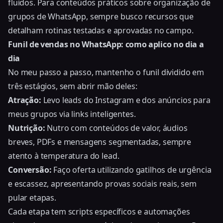
fluidos. Para conteúdos práticos sobre organização de
grupos de WhatsApp, sempre busco recursos que
detalham rotinas testadas e aprovadas no campo.
Funil de vendas no WhatsApp: como aplico no dia a
dia
No meu passo a passo, mantenho o funil dividido em
três estágios, sem abrir mão deles:
Atração:
Levo leads do Instagram e dos anúncios para
meus grupos via links inteligentes.
Nutrição:
Nutro com conteúdos de valor, áudios
breves, PDFs e mensagens segmentadas, sempre
atento à temperatura do lead.
Conversão:
Faço oferta utilizando gatilhos de urgência
e escassez, apresentando provas sociais reais, sem
pular etapas.
Cada etapa tem scripts específicos e automações