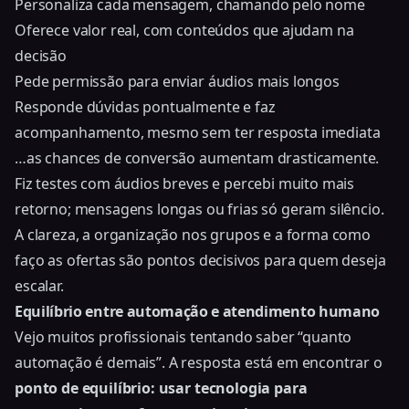
Personaliza cada mensagem, chamando pelo nome
Oferece valor real, com conteúdos que ajudam na
decisão
Pede permissão para enviar áudios mais longos
Responde dúvidas pontualmente e faz
acompanhamento, mesmo sem ter resposta imediata
…as chances de conversão aumentam drasticamente.
Fiz testes com áudios breves e percebi muito mais
retorno; mensagens longas ou frias só geram silêncio.
A clareza, a organização nos grupos e a forma como
faço as ofertas são pontos decisivos para quem deseja
escalar.
Equilíbrio entre automação e atendimento humano
Vejo muitos profissionais tentando saber “quanto
automação é demais”. A resposta está em encontrar o
ponto de equilíbrio: usar tecnologia para