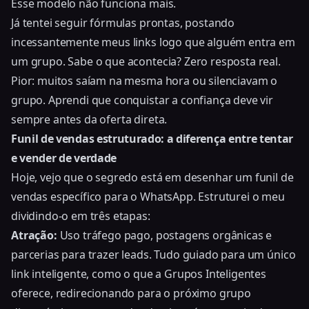
Esse modelo não funciona mais.
Já tentei seguir fórmulas prontas, postando
incessantemente meus links logo que alguém entra em
um grupo. Sabe o que acontecia? Zero resposta real.
Pior: muitos saíam na mesma hora ou silenciavam o
grupo. Aprendi que conquistar a confiança deve vir
sempre antes da oferta direta.
Funil de vendas estruturado: a diferença entre tentar
e vender de verdade
Hoje, vejo que o segredo está em desenhar um funil de
vendas específico para o WhatsApp. Estruturei o meu
dividindo-o em três etapas:
Atração:
Uso tráfego pago, postagens orgânicas e
parcerias para trazer leads. Tudo guiado para um único
link inteligente, como o que a Grupos Inteligentes
oferece, redirecionando para o próximo grupo