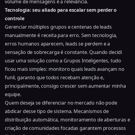
volume de mensagens é a relevância.
Tecnologia: seu aliado para escalar sem perder o
controle
Gerenciar múltiplos grupos e centenas de leads
manualmente é receita para erro. Sem tecnologia,
erros humanos aparecem, leads se perdem e a
sensação de sobrecarga é constante. Quando decidi
usar uma solução como a Grupos Inteligentes, tudo
ficou mais simples: monitoro quais leads avançam no
funil, garanto que todos recebam atenção e,
principalmente, consigo crescer sem aumentar minha
equipe.
Quem deseja se diferenciar no mercado não pode
abdicar desse tipo de sistema. Mecanismos de
distribuição automática, monitoramento de aberturas e
criação de comunidades focadas garantem processos