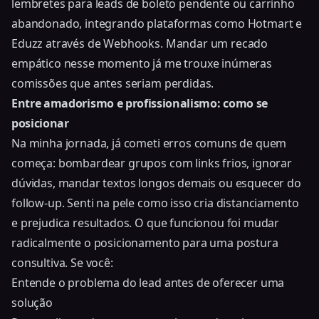
lembretes para leads de boleto pendente ou carrinho
abandonado, integrando plataformas como Hotmart e
Eduzz através de Webhooks. Mandar um recado
empático nesse momento já me trouxe inúmeras
comissões que antes seriam perdidas.
Entre amadorismo e profissionalismo: como se
posicionar
Na minha jornada, já cometi erros comuns de quem
começa: bombardear grupos com links frios, ignorar
dúvidas, mandar textos longos demais ou esquecer do
follow-up. Senti na pele como isso cria distanciamento
e prejudica resultados. O que funcionou foi mudar
radicalmente o posicionamento para uma postura
consultiva. Se você:
Entende o problema do lead antes de oferecer uma
solução