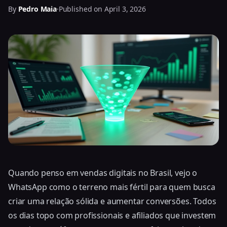
By
Pedro Maia
·
Published on April 3, 2026
Quando penso em vendas digitais no Brasil, vejo o
WhatsApp como o terreno mais fértil para quem busca
criar uma relação sólida e aumentar conversões. Todos
os dias topo com profissionais e afiliados que investem