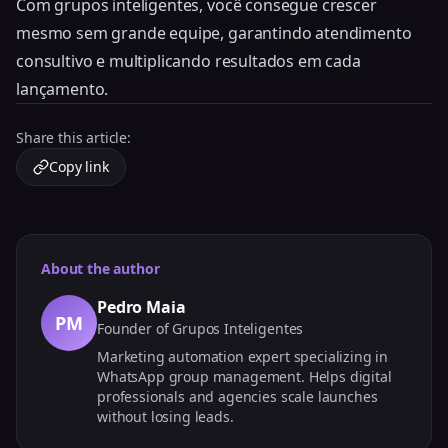
Com grupos inteligentes, você consegue crescer
mesmo sem grande equipe, garantindo atendimento
consultivo e multiplicando resultados em cada
lançamento.
Share this article:
Copy link
About the author
Pedro Maia
PM
Founder of Grupos Inteligentes
Marketing automation expert specializing in
WhatsApp group management. Helps digital
professionals and agencies scale launches
without losing leads.