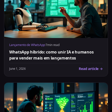
Lançamento de WhatsApp
·
7min read
WhatsApp híbrido: como unir IA e humanos
para vender mais em lançamentos
Read article →
June 1, 2026