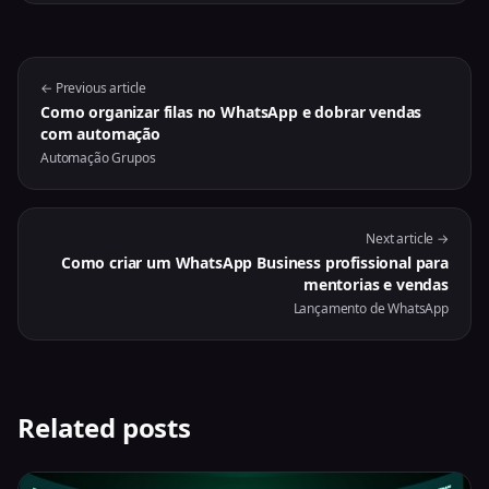
← Previous article
Como organizar filas no WhatsApp e dobrar vendas
com automação
Automação Grupos
Next article →
Como criar um WhatsApp Business profissional para
mentorias e vendas
Lançamento de WhatsApp
Related posts