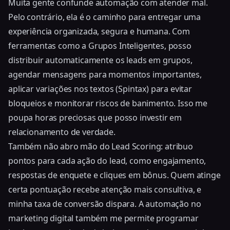
Muita gente confunde automação com atender mal.
Pelo contrário, ela é o caminho para entregar uma
experiência organizada, segura e humana. Com
ferramentas como a Grupos Inteligentes, posso
distribuir automaticamente os leads em grupos
,
agendar mensagens para momentos importantes,
aplicar variações nos textos (Spintax) para evitar
bloqueios e monitorar riscos de banimento. Isso me
poupa horas preciosas que posso investir em
relacionamento de verdade.
Também não abro mão do Lead Scoring: atribuo
pontos para cada ação do lead, como engajamento,
respostas de enquete e cliques em bônus. Quem atinge
certa pontuação recebe atenção mais consultiva, e
minha taxa de conversão dispara. A automação no
marketing digital também me permite programar