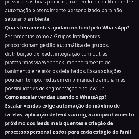
prezar pelas boas práticas, mantendo o equilíbrio entre
automação e atendimento personalizado para não
saturar o ambiente.
Quais ferramentas ajudam no funil pelo WhatsApp?
Ferramentas como a Grupos Inteligentes
proporcionam gestão automática de grupos,
distribuição de leads, integração com outras
plataformas via Webhook, monitoramento de
banimento e relatórios detalhados. Essas soluções
poupam tempo, reduzem erro manual e ampliam as
possibilidades de segmentação e follow-up.
Como escalar vendas usando o WhatsApp?
Escalar vendas exige automação do máximo de
tarefas, aplicação de lead scoring, acompanhamento
próximo dos leads mais quentes e criação de
processos personalizados para cada estágio do funil.