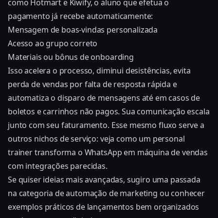
como Hotmart e Kiwify, o aluno que efetua o
pagamento já recebe automaticamente:
Mensagem de boas-vindas personalizada
Acesso ao grupo correto
Materiais ou bônus de onboarding
Isso acelera o processo, diminui desistências, evita
perda de vendas por falta de resposta rápida e
automatiza o disparo de mensagens até em casos de
boletos e carrinhos não pagos. Sua comunicação escala
junto com seu faturamento. Esse mesmo fluxo serve a
outros nichos de serviço: veja como um
personal
trainer transforma o WhatsApp em máquina de vendas
com integrações parecidas.
Se quiser ideias mais avançadas, sugiro uma passada
na categoria de automação de marketing ou conhecer
exemplos práticos de lançamentos bem organizados