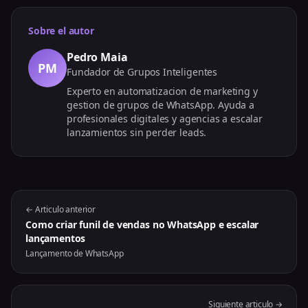
Sobre el autor
Pedro Maia
PM
Fundador de Grupos Inteligentes
Experto en automatizacion de marketing y
gestion de grupos de WhatsApp. Ayuda a
profesionales digitales y agencias a escalar
lanzamientos sin perder leads.
← Articulo anterior
Como criar funil de vendas no WhatsApp e escalar
lançamentos
Lançamento de WhatsApp
Siguiente articulo →