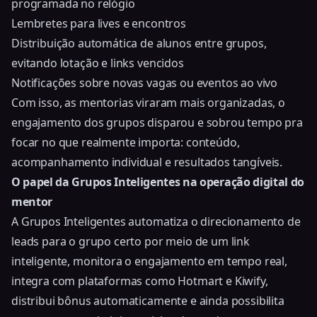
programada no relógio
Lembretes para lives e encontros
Distribuição automática de alunos entre grupos,
evitando lotação e links vencidos
Notificações sobre novas vagas ou eventos ao vivo
Com isso, as mentorias viraram mais organizadas, o
engajamento dos grupos disparou e sobrou tempo pra
focar no que realmente importa: conteúdo,
acompanhamento individual e resultados tangíveis.
O papel da Grupos Inteligentes na operação digital do
mentor
A Grupos Inteligentes automatiza o
direcionamento de
leads para o grupo certo
por meio de um link
inteligente, monitora o engajamento em tempo real,
integra com plataformas como Hotmart e Kiwify,
distribui bônus automaticamente e ainda possibilita