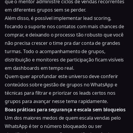
que o mentor administre ciclos de vendas recorrentes
em diferentes grupos sem se perder.
Além disso, é possível implementar lead scoring,
focando o suporte nos contatos com mais chances de
comprar, e deixando o processo tão robusto que você
não precisa crescer o time pra dar conta de grandes
turmas. Todo o acompanhamento de grupos,
distribuição e monitores de participação ficam visíveis
em dashboards em tempo real.
Quem quer aprofundar este universo deve conferir
conteúdos sobre gestão de grupos no WhatsApp e
técnicas para
filtrar e priorizar os leads certos nos
grupos
para avançar nesse tema rapidamente.
Boas práticas para segurança e escala sem bloqueios
Um dos maiores medos de quem escala vendas pelo
WhatsApp é ter o número bloqueado ou ser