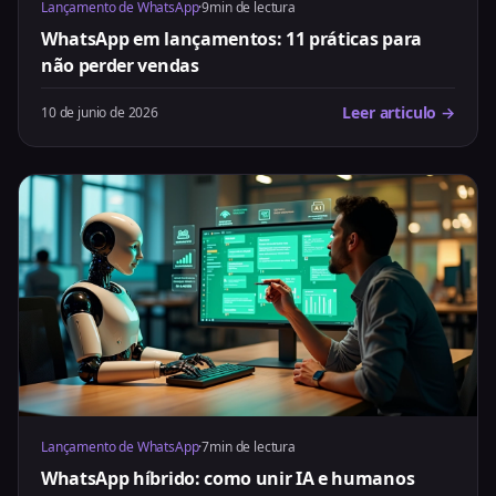
Lançamento de WhatsApp
·
9min de lectura
WhatsApp em lançamentos: 11 práticas para
não perder vendas
Leer articulo →
10 de junio de 2026
Lançamento de WhatsApp
·
7min de lectura
WhatsApp híbrido: como unir IA e humanos