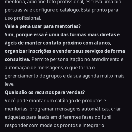
mentoria, adicione foto profissional, escreva uma bio
persuasiva e configure o catálogo. Está pronto para
uso profissional.
Vale a pena usar para mentorias?
Sim, porque essa é uma das formas mais diretas e
ágeis de manter contato próximo com alunos,
organizar inscrições e vender seus serviços de forma
consultiva.
Permite personalização no atendimento e
automação de mensagens, o que torna o
gerenciamento de grupos e da sua agenda muito mais
leve.
Quais são os recursos para vendas?
Você pode montar um catálogo de produtos e
mentorias, programar mensagens automáticas, criar
etiquetas para leads em diferentes fases do funil,
responder com modelos prontos e integrar o