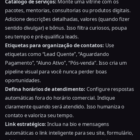
Catálogo de serviços:
Monte uma vitrine com os
pacotes, mentorias, consultorias ou produtos digitais.
Adicione descrições detalhadas, valores (quando fizer
sentido divulgar) e bônus. Isso filtra curiosos, poupa
seu tempo e pré-qualifica leads.
Etiquetas para organização de contatos:
Use
etiquetas como “Lead Quente”, “Aguardando
Pagamento”, “Aluno Ativo”, “Pós-venda”. Isso cria um
pipeline visual para você nunca perder boas
oportunidades.
Defina horários de atendimento:
Configure respostas
automáticas fora do horário comercial. Indique
claramente quando será atendido. Isso humaniza o
contato e valoriza seu tempo.
Link estratégico:
Inclua na bio e mensagens
automáticas o link inteligente para seu site, formulário,