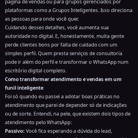
página de vendas ou para grupos gerenciados por
plataformas como a Grupos Inteligentes. Isso direciona
as pessoas para onde você quer.
Cuidando desses detalhes, você aumenta sua
autoridade no digital. E, honestamente, muita gente
perde clientes bons por falta de cuidado com um
simples perfil. Quem presta serviços de consultoria
pode ir além do perfil e
transformar o WhatsApp num
escritório digital completo
.
Como transformar atendimento e vendas em um
funil inteligente
Foi só quando eu passei a adotar boas práticas no
atendimento que parei de depender só de indicações
ou de sorte. Entendi, na pele, que existem dois tipos de
atendimento pelo WhatsApp:
Passivo:
Você fica esperando a dúvida do lead,