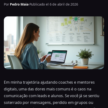
Por
Pedro Maia
·
Publicado el 6 de abril de 2026
Em minha trajetória ajudando coaches e mentores
digitais, uma das dores mais comuns é o caos na
comunicação com leads e alunos. Se você já se sentiu
soterrado por mensagens, perdido em grupos ou