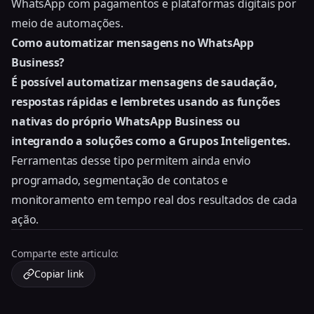
WhatsApp com pagamentos e plataformas digitais por
meio de automações.
Como automatizar mensagens no WhatsApp
Business?
É possível automatizar mensagens de saudação,
respostas rápidas e lembretes usando as funções
nativas do próprio WhatsApp Business ou
integrando a soluções como a Grupos Inteligentes.
Ferramentas desse tipo permitem ainda envio
programado, segmentação de contatos e
monitoramento em tempo real dos resultados de cada
ação.
Comparte este articulo:
Copiar link