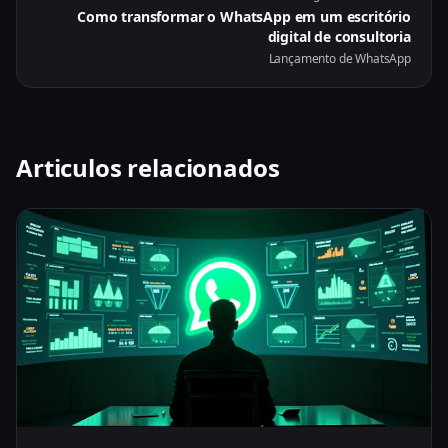
Como transformar o WhatsApp em um escritório
digital de consultoria
Lançamento de WhatsApp
Articulos relacionados