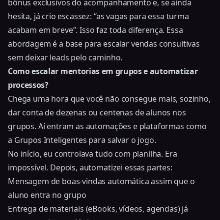
bônus exclusivos do acompanhamento e, se ainda
hesita, já crio escassez: “as vagas para essa turma
acabam em breve”. Isso faz toda diferença. Essa
abordagem é a base para
escalar vendas consultivas
sem deixar leads pelo caminho
.
Como escalar mentorias em grupos e automatizar
processos?
Chega uma hora que você não consegue mais, sozinho,
dar conta de dezenas ou centenas de alunos nos
grupos. Aí entram as automações e plataformas como
a Grupos Inteligentes para salvar o jogo.
No início, eu controlava tudo com planilha. Era
impossível. Depois, automatizei essas partes:
Mensagem de boas-vindas automática assim que o
aluno entra no grupo
Entrega de materiais (eBooks, vídeos, agendas) já