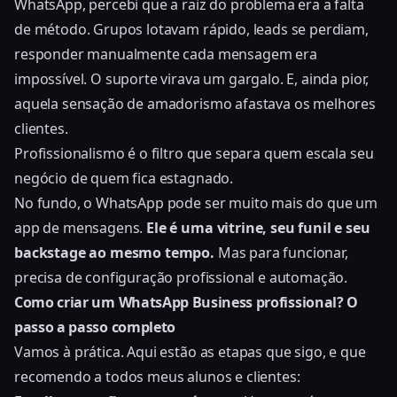
WhatsApp, percebi que a raiz do problema era a falta
de método. Grupos lotavam rápido, leads se perdiam,
responder manualmente cada mensagem era
impossível. O suporte virava um gargalo. E, ainda pior,
aquela sensação de amadorismo afastava os melhores
clientes.
Profissionalismo é o filtro que separa quem escala seu
negócio de quem fica estagnado.
No fundo, o WhatsApp pode ser muito mais do que um
app de mensagens.
Ele é uma vitrine, seu funil e seu
backstage ao mesmo tempo.
Mas para funcionar,
precisa de configuração profissional e automação.
Como criar um WhatsApp Business profissional? O
passo a passo completo
Vamos à prática. Aqui estão as etapas que sigo, e que
recomendo a todos meus alunos e clientes: