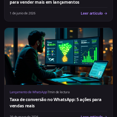
para vender mais em lançamentos
Leer articulo →
1 de junio de 2026
Lançamento de WhatsApp
·
7min de lectura
Taxa de conversão no WhatsApp: 5 ações para
vendas reais
Leer articulo →
29 de mayo de 2026