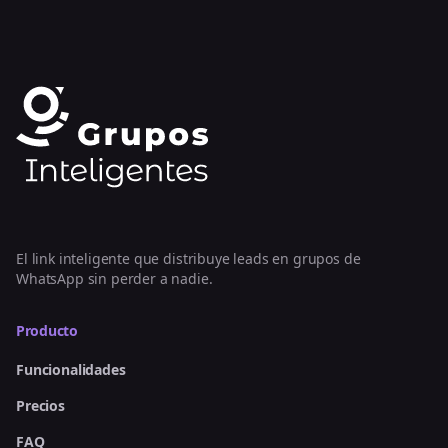
El link inteligente que distribuye leads en grupos de
WhatsApp sin perder a nadie.
Producto
Funcionalidades
Precios
FAQ