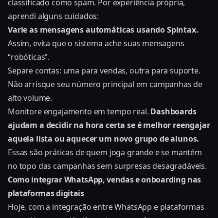
classificado como spam. Por experiência própria,
aprendi alguns cuidados:
Varie as mensagens automáticas usando Spintax.
Assim, evita que o sistema ache suas mensagens
“robóticas”.
Separe contas: uma para vendas, outra para suporte.
Não arrisque seu número principal em campanhas de
alto volume.
Monitore engajamento em tempo real.
Dashboards
ajudam a decidir na hora certa se é melhor reengajar
aquela lista ou aquecer um novo grupo de alunos.
Essas são práticas de quem joga grande e se mantém
no topo das campanhas sem surpresas desagradáveis.
Como integrar WhatsApp, vendas e onboarding nas
plataformas digitais
Hoje, com a integração entre WhatsApp e plataformas