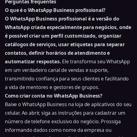
Perguntas frequentes
O que é o WhatsApp Business profissional?
O WhatsApp Business profissional é a versão do
WhatsApp criada especialmente para negócios, onde
é possível criar um perfil customizado, organizar
catálogos de serviços, usar etiquetas para separar
contatos, definir horários de atendimento e
automatizar respostas.
Ele transforma seu WhatsApp
em um verdadeiro canal de vendas e suporte,
transmitindo confiança para seus clientes e facilitando
a vida de mentores e gestores de grupos.
Como criar conta no WhatsApp Business?
Baixe o WhatsApp Business na loja de aplicativos do seu
celular. Ao abrir, siga as instruções para cadastrar um
número de telefone exclusivo do negócio. Prossiga
informando dados como nome da empresa ou