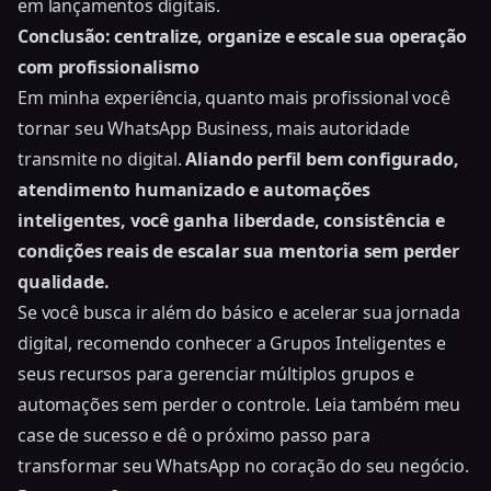
em lançamentos digitais.
Conclusão: centralize, organize e escale sua operação
com profissionalismo
Em minha experiência, quanto mais profissional você
tornar seu WhatsApp Business, mais autoridade
transmite no digital.
Aliando perfil bem configurado,
atendimento humanizado e automações
inteligentes, você ganha liberdade, consistência e
condições reais de escalar sua mentoria sem perder
qualidade.
Se você busca ir além do básico e acelerar sua jornada
digital, recomendo conhecer a Grupos Inteligentes e
seus recursos para gerenciar múltiplos grupos e
automações sem perder o controle. Leia também meu
case de sucesso
e dê o próximo passo para
transformar seu WhatsApp no coração do seu negócio.