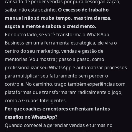
cansado de perder vendas por pura desorganização,
saiba: não está sozinho.
O excesso de trabalho
manual não só rouba tempo, mas tira clareza,
esgota a mente e sabota o crescimento.
Por outro lado, se você transforma o WhatsApp
Business em uma ferramenta estratégica, ele vira o
centro do seu marketing, vendas e gestão de
mentorias. Vou mostrar, passo a passo, como
profissionalizar seu WhatsApp e automatizar processos
para multiplicar seu faturamento sem perder o
controle. No caminho, trago também experiências com
plataformas que transformaram radicalmente o jogo,
como a Grupos Inteligentes.
Por que coaches e mentores enfrentam tantos
desafios no WhatsApp?
Quando comecei a gerenciar vendas e turmas no