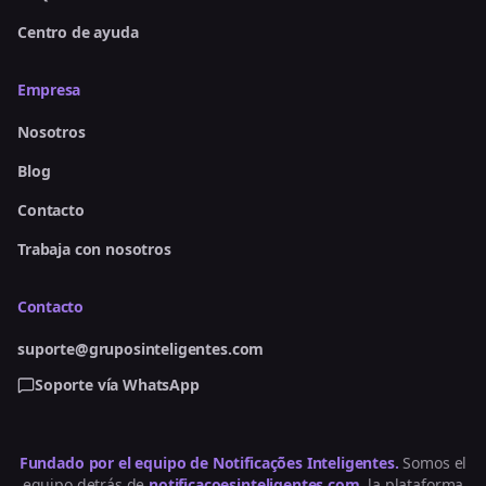
Centro de ayuda
Empresa
Nosotros
Blog
Contacto
Trabaja con nosotros
Contacto
suporte@gruposinteligentes.com
Soporte vía WhatsApp
Fundado por el equipo de Notificações Inteligentes.
Somos el
equipo detrás de
notificacoesinteligentes.com
, la plataforma