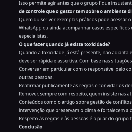
Isso permite agir antes que o grupo fique insustent
de controle que o gestor tem sobre o ambiente d
Quem quiser ver exemplos práticos pode acessar o
WhatsApp ou ainda acompanhar
casos específicos
especialistas.
O que fazer quando já existe toxicidade?
Quando a toxicidade já está presente, não adianta e
deve ser rápida e assertiva. Com base nas situações
Conversar em particular com o responsável pelo c
outras pessoas.
Reafirmar publicamente as regras e convidar os d
Remover, sempre com respeito, quem insiste nas a
Conteúdos como o artigo sobre
gestão de conflito
intervenção que preservam o clima e fortalecem a 
Respeito às regras e às pessoas é o pilar do grupo f
Conclusão