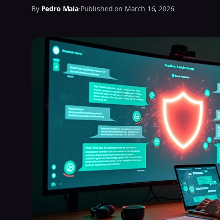
By
Pedro Maia
·
Published on March 16, 2026