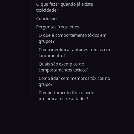
O que fazer quando já existe
toxicidade?
Conclusão
Perguntas frequentes
O que é comportamento tóxico em
grupos?
Como identificar atitudes tóxicas em
lançamentos?
Quais são exemplos de
comportamentos tóxicos?
Como lidar com membros tóxicos no
grupo?
Comportamento tóxico pode
prejudicar os resultados?