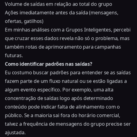
Volume de saídas em relação ao total do grupo
Ações imediatamente antes da saída (mensagens,
ofertas, gatilhos)
Em minhas análises com a Grupos Inteligentes, percebi
que cruzar esses dados revela não só o problema, mas
também rotas de aprimoramento para campanhas
futuras.
Como identificar padrões nas saídas?
Eu costumo buscar padrões para entender se as saídas
fazem parte de um fluxo natural ou se estão ligadas a
algum evento específico. Por exemplo, uma alta
concentração de saídas logo após determinado
conteúdo pode indicar falta de alinhamento com o
público. Se a maioria sai fora do horário comercial,
talvez a
frequência de mensagens do grupo precise ser
ajustada
.