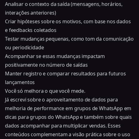
Analisar o contexto da saída (mensagens, horários,
interações anteriores)
Criar hipóteses sobre os motivos, com base nos dados
e feedbacks coletados
Testar mudanças pequenas, como tom da comunicação
ou periodicidade
Acompanhar se essas mudanças impactam
positivamente no número de saídas
Manter registro e comparar resultados para futuros
lançamentos
Você só melhora o que você mede.
Já escrevi sobre o aproveitamento de dados para
melhoria de performance em grupos de WhatsApp em
dicas para grupos do WhatsApp e também sobre
quais
dados acompanhar para multiplicar vendas
. Esses
conteúdos complementam a visão prática sobre o uso