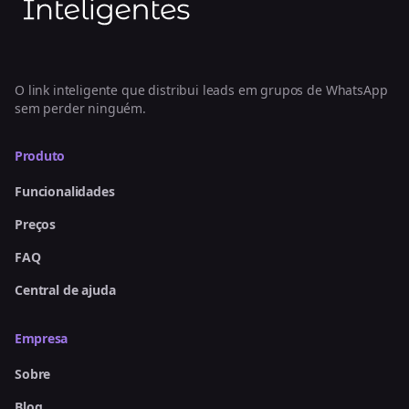
O link inteligente que distribui leads em grupos de WhatsApp
sem perder ninguém.
Produto
Funcionalidades
Preços
FAQ
Central de ajuda
Empresa
Sobre
Blog