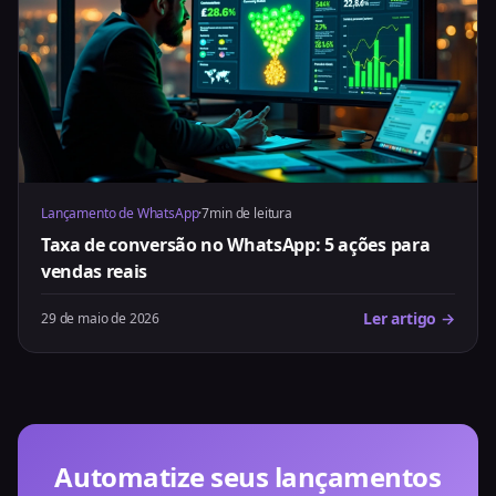
Lançamento de WhatsApp
·
7min de leitura
Taxa de conversão no WhatsApp: 5 ações para
vendas reais
Ler artigo →
29 de maio de 2026
Automatize seus lançamentos