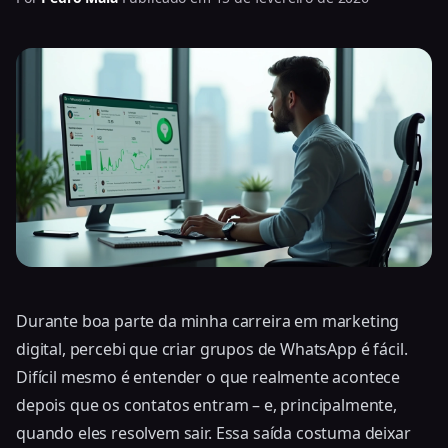
Durante boa parte da minha carreira em marketing
digital, percebi que criar grupos de WhatsApp é fácil.
Difícil mesmo é entender o que realmente acontece
depois que os contatos entram – e, principalmente,
quando eles resolvem sair. Essa saída costuma deixar