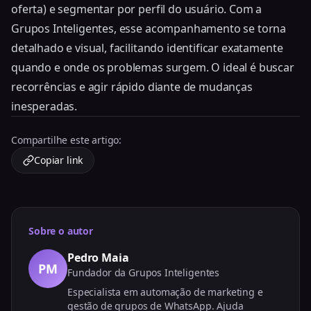
oferta) e segmentar por perfil do usuário. Com a
Grupos Inteligentes, esse acompanhamento se torna
detalhado e visual, facilitando identificar exatamente
quando e onde os problemas surgem. O ideal é buscar
recorrências e agir rápido diante de mudanças
inesperadas.
Compartilhe este artigo:
Copiar link
Sobre o autor
Pedro Maia
PM
Fundador da Grupos Inteligentes
Especialista em automação de marketing e
gestão de grupos de WhatsApp. Ajuda