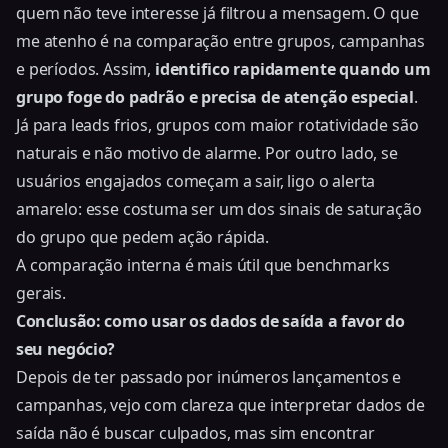
quem não teve interesse já filtrou a mensagem. O que
me atenho é na comparação entre grupos, campanhas
e períodos. Assim,
identifico rapidamente quando um
grupo foge do padrão e precisa de atenção especial
.
Já para leads frios, grupos com maior rotatividade são
naturais e não motivo de alarme. Por outro lado, se
usuários engajados começam a sair, ligo o alerta
amarelo: esse costuma ser um dos
sinais de saturação
do grupo que pedem ação rápida
.
A comparação interna é mais útil que benchmarks
gerais.
Conclusão: como usar os dados de saída a favor do
seu negócio?
Depois de ter passado por inúmeros lançamentos e
campanhas, vejo com clareza que interpretar dados de
saída não é buscar culpados, mas sim encontrar