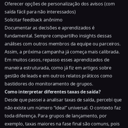
Oferecer opções de personalização dos avisos (com
saída fácil para não interessados)
Solicitar feedback anônimo
Documentar as decisões e aprendizados é
fundamental. Sempre compartilho insights dessas
análises com outros membros da equipe ou parceiros.
Assim, a próxima campanha já começa mais calibrada.
Em muitos casos, repasso esses aprendizados de
maneira estruturada, como já fiz em
artigos sobre
gestão de leads
e em outros relatos práticos como
bastidores do monitoramento de grupos
.
Como interpretar diferentes taxas de saída?
Desde que passei a analisar taxas de saída, percebi que
não existe um número “ideal” universal. O contexto faz
toda diferença. Para grupos de lançamento, por
exemplo, taxas maiores na fase final são comuns, pois