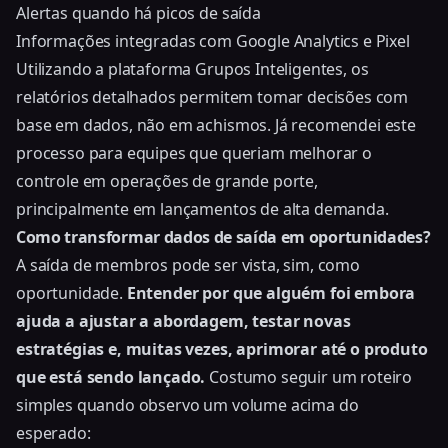
Alertas quando há picos de saída
Informações integradas com Google Analytics e Pixel
Utilizando a plataforma Grupos Inteligentes, os
relatórios detalhados permitem tomar decisões com
base em dados, não em achismos. Já recomendei este
processo para equipes que queriam melhorar o
controle em operações de grande porte,
principalmente em lançamentos de alta demanda.
Como transformar dados de saída em oportunidades?
A saída de membros pode ser vista, sim, como
oportunidade.
Entender por que alguém foi embora
ajuda a ajustar a abordagem, testar novas
estratégias e, muitas vezes, aprimorar até o produto
que está sendo lançado.
Costumo seguir um roteiro
simples quando observo um volume acima do
esperado: