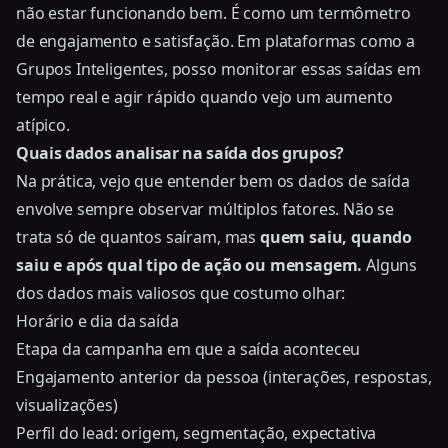
não estar funcionando bem. É como um termômetro
de engajamento e satisfação. Em plataformas como a
Grupos Inteligentes, posso monitorar essas saídas em
tempo real e agir rápido quando vejo um aumento
atípico.
Quais dados analisar na saída dos grupos?
Na prática, vejo que entender bem os dados de saída
envolve sempre observar múltiplos fatores. Não se
trata só de quantos saíram, mas
quem saiu, quando
saiu e após qual tipo de ação ou mensagem.
Alguns
dos dados mais valiosos que costumo olhar:
Horário e dia da saída
Etapa da campanha em que a saída aconteceu
Engajamento anterior da pessoa (interações, respostas,
visualizações)
Perfil do lead: origem, segmentação, expectativa