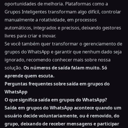
oportunidades de melhoria. Plataformas como a
Grupos Inteligentes transformam algo difícil, controlar
manualmente a rotatividade, em processos
automáticos, integrados e precisos, deixando gestores
livres para criar e inovar.
Se você também quer transformar o gerenciamento de
grupos do WhatsApp e garantir que nenhum dado seja
ignorado, recomendo conhecer mais sobre nossa
solução.
Os números de saída falam muito. Só
aprende quem escuta.
Perguntas frequentes sobre saída em grupos do
WhatsApp
O que significa saída em grupos do WhatsApp?
Saída em grupos do WhatsApp acontece quando um
usuário decide voluntariamente, ou é removido, do
grupo, deixando de receber mensagens e participar