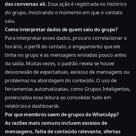
das conversas ali.
Essa ação é registrada no histórico
do grupo, mostrando o momento em que o contato
saiu.
Como interpretar dados de quem saiu do grupo?
Para interpretar esses dados, procuro correlacionar o
horário, o perfil do contato, o engajamento que ele
tinha no grupo e as mensagens enviadas pouco antes
da saída. Muitas vezes, o padrão revela se houve
desconexão de expectativas, excesso de mensagens ou
problemas na abordagem do conteúdo. O uso de
ferramentas automatizadas, como Grupos Inteligentes,
potencializa essa leitura ao consolidar tudo em
relatórios e dashboards.
Por que membros saem de grupos do WhatsApp?
As razões mais comuns incluem excesso de
mensagens, falta de conteúdo relevante, ofertas