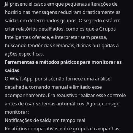
Já presenciei casos em que pequenas alterações de
horário nas mensagens reduziram drasticamente as
saídas em determinados grupos. O segredo está em
criar relatórios detalhados, como os que a Grupos
Inteligentes oferece, e interpretar sem pressa,
buscando tendências semanais, diárias ou ligadas a
ações específicas.
Ferramentas e métodos práticos para monitorar as
saídas
O WhatsApp, por si só, não fornece uma análise
detalhada, tornando manual e limitado esse
acompanhamento. Era exaustivo realizar esse controle
antes de usar sistemas automáticos. Agora, consigo
monitorar:
Notificações de saída em tempo real
Relatórios comparativos entre grupos e campanhas