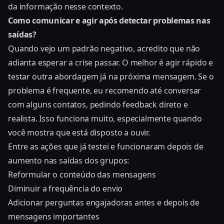
da informação nesse contexto.
Como comunicar e agir após detectar problemas nas
saídas?
Quando vejo um padrão negativo, acredito que não
adianta esperar a crise passar. O melhor é agir rápido e
testar outra abordagem já na próxima mensagem. Se o
problema é frequente, eu recomendo até conversar
com alguns contatos, pedindo feedback direto e
realista. Isso funciona muito, especialmente quando
você mostra que está disposto a ouvir.
Entre as ações que já testei e funcionaram depois de
aumento nas saídas dos grupos:
Reformular o conteúdo das mensagens
Diminuir a frequência do envio
Adicionar perguntas engajadoras antes e depois de
mensagens importantes