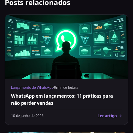
Posts relacionados
Lançamento de WhatsApp
·
9min de leitura
WhatsApp em lançamentos: 11 práticas para
não perder vendas
Ler artigo →
10 de junho de 2026