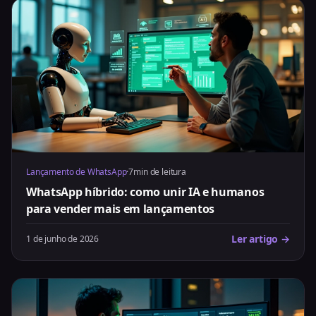
Lançamento de WhatsApp
·
7min de leitura
WhatsApp híbrido: como unir IA e humanos
para vender mais em lançamentos
Ler artigo →
1 de junho de 2026