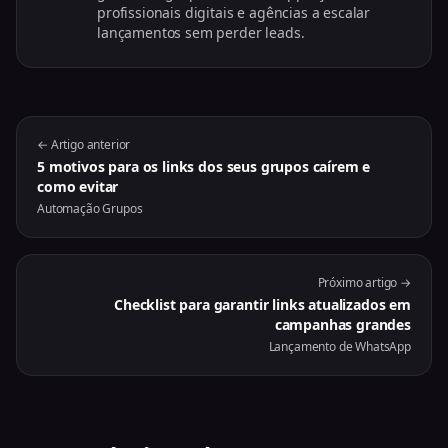
profissionais digitais e agências a escalar
lançamentos sem perder leads.
← Artigo anterior
5 motivos para os links dos seus grupos caírem e
como evitar
Automação Grupos
Próximo artigo →
Checklist para garantir links atualizados em
campanhas grandes
Lançamento de WhatsApp