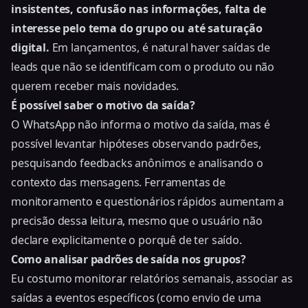
insistentes, confusão nas informações, falta de
interesse pelo tema do grupo ou até saturação
digital.
Em lançamentos, é natural haver saídas de
leads que não se identificam com o produto ou não
querem receber mais novidades.
É possível saber o motivo da saída?
O WhatsApp não informa o motivo da saída, mas é
possível levantar hipóteses observando padrões,
pesquisando feedbacks anônimos e analisando o
contexto das mensagens. Ferramentas de
monitoramento e questionários rápidos aumentam a
precisão dessa leitura, mesmo que o usuário não
declare explicitamente o porquê de ter saído.
Como analisar padrões de saída nos grupos?
Eu costumo monitorar relatórios semanais, associar as
saídas a eventos específicos (como envio de uma