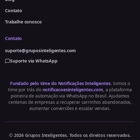
Contato
Trabalhe conosco
Contato
suporte@gruposinteligentes.com
Suporte via WhatsApp
Fundado pelo time do Notificações Inteligentes.
Somos o
time por trás do
notificacoesinteligentes.com
, a plataforma
pioneira de automação via WhatsApp no Brasil. Ajudamos
centenas de empresas a recuperar carrinhos abandonados,
aumentar conversões e escalar vendas.
©
2026
Grupos Inteligentes.
Todos os direitos reservados.