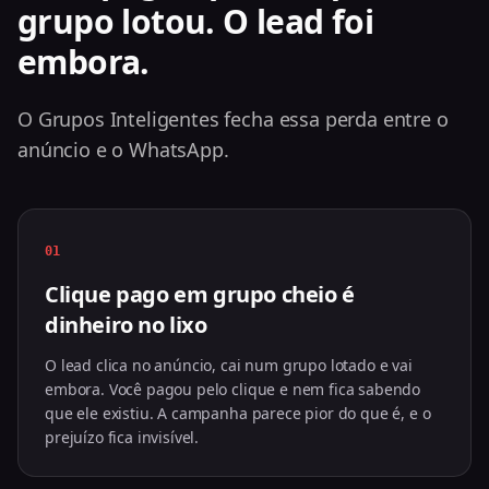
grupo lotou. O lead foi
embora.
O Grupos Inteligentes fecha essa perda entre o
anúncio e o WhatsApp.
01
Clique pago em grupo cheio é
dinheiro no lixo
O lead clica no anúncio, cai num grupo lotado e vai
embora. Você pagou pelo clique e nem fica sabendo
que ele existiu. A campanha parece pior do que é, e o
prejuízo fica invisível.