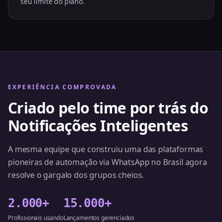
seu limite do plano.
EXPERIÊNCIA COMPROVADA
Criado pelo time por trás do
Notificações Inteligentes
A mesma equipe que construiu uma das plataformas
pioneiras de automação via WhatsApp no Brasil agora
resolve o gargalo dos grupos cheios.
2.000+
15.000+
Profissionais usando
Lançamentos gerenciados