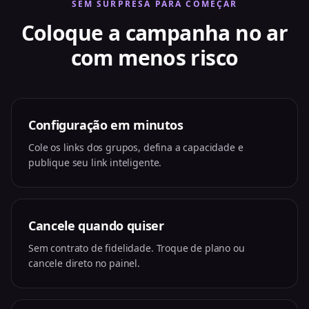
SEM SURPRESA PARA COMEÇAR
Coloque a campanha no ar
com menos risco
Configuração em minutos
Cole os links dos grupos, defina a capacidade e
publique seu link inteligente.
Cancele quando quiser
Sem contrato de fidelidade. Troque de plano ou
cancele direto no painel.