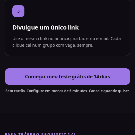
3
Divulgue um único link
Use o mesmo link no anúncio, na bio e no e-mail. Cada
clique cai num grupo com vaga, sempre.
Começar meu teste grátis de 14 dias
Sem cartão. Configure em menos de 5 minutos. Cancele quando quiser.
PARA TRÁFEGO PROFISSIONAL