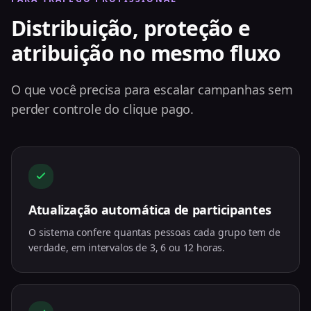
Distribuição, proteção e
atribuição no mesmo fluxo
O que você precisa para escalar campanhas sem
perder controle do clique pago.
Atualização automática de participantes
O sistema confere quantas pessoas cada grupo tem de
verdade, em intervalos de 3, 6 ou 12 horas.