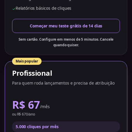
Relatórios básicos de cliques
✓
Começar meu teste grátis de 14 dias
Sem cartão. Configure em menos de 5 minutos. Cancele
quando quiser.
Mais popular
Profissional
Para quem roda lançamentos e precisa de atribuição
R$ 67
/mês
ou R$ 670/ano
5.000 cliques por mês