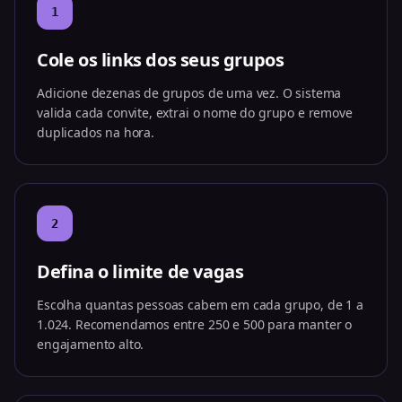
1
Cole os links dos seus grupos
Adicione dezenas de grupos de uma vez. O sistema
valida cada convite, extrai o nome do grupo e remove
duplicados na hora.
2
Defina o limite de vagas
Escolha quantas pessoas cabem em cada grupo, de 1 a
1.024. Recomendamos entre 250 e 500 para manter o
engajamento alto.