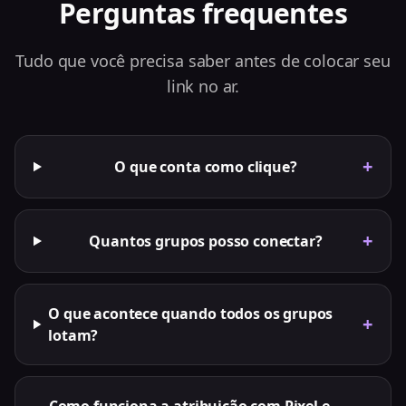
Perguntas frequentes
Tudo que você precisa saber antes de colocar seu
link no ar.
+
O que conta como clique?
+
Quantos grupos posso conectar?
O que acontece quando todos os grupos
+
lotam?