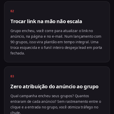
02
Trocar link na mão não escala
Grupo encheu, você corre para atualizar o link no
anúncio, na página e no e-mail. Num lançamento com
90 grupos, isso vira plantão em tempo integral. Uma
troca esquecida e o funil inteiro despeja lead em porta
fechada.
03
Zero atribuição do anúncio ao grupo
Qual campanha encheu seus grupos? Quantos
entraram de cada anúncio? Sem rastreamento entre o
clique e a entrada no grupo, você otimiza tráfego no
chute.