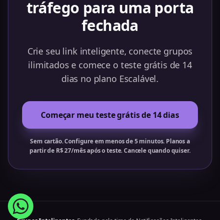
tráfego para uma porta
fechada
Crie seu link inteligente, conecte grupos
ilimitados e comece o teste grátis de 14
dias no plano Escalável.
Começar meu teste grátis de 14 dias
Sem cartão. Configure em menos de 5 minutos. Planos a
partir de R$ 27/mês após o teste. Cancele quando quiser.