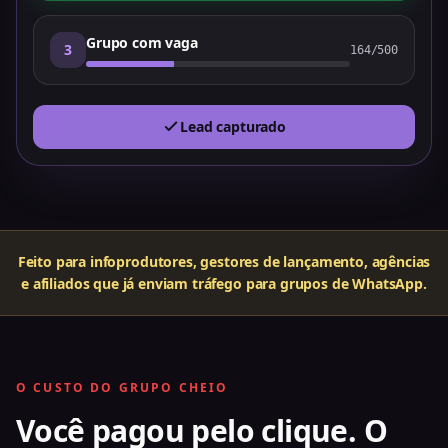
Grupo com vaga
3
164/500
Lead capturado
Feito para infoprodutores, gestores de lançamento, agências
e afiliados que já enviam tráfego para grupos de WhatsApp.
O CUSTO DO GRUPO CHEIO
Você pagou pelo clique. O