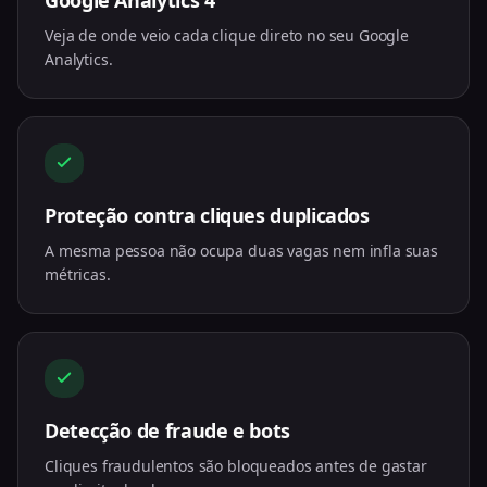
Google Analytics 4
Veja de onde veio cada clique direto no seu Google
Analytics.
Proteção contra cliques duplicados
A mesma pessoa não ocupa duas vagas nem infla suas
métricas.
Detecção de fraude e bots
Cliques fraudulentos são bloqueados antes de gastar