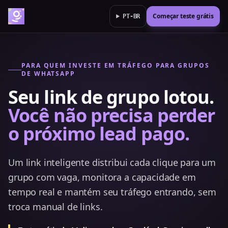
Começar teste grátis
PT-BR
PARA QUEM INVESTE EM TRÁFEGO PARA GRUPOS
DE WHATSAPP
Seu link de grupo lotou.
Você não precisa perder
o próximo lead pago.
Um link inteligente distribui cada clique para um
grupo com vaga, monitora a capacidade em
tempo real e mantém seu tráfego entrando, sem
troca manual de links.