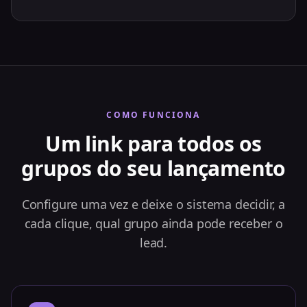
COMO FUNCIONA
Um link para todos os
grupos do seu lançamento
Configure uma vez e deixe o sistema decidir, a
cada clique, qual grupo ainda pode receber o
lead.