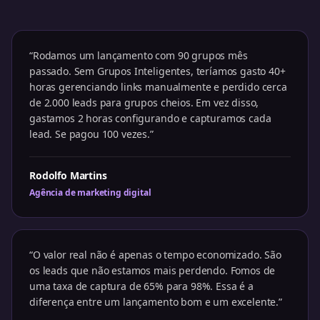
“Rodamos um lançamento com 90 grupos mês
passado. Sem Grupos Inteligentes, teríamos gasto 40+
horas gerenciando links manualmente e perdido cerca
de 2.000 leads para grupos cheios. Em vez disso,
gastamos 2 horas configurando e capturamos cada
lead. Se pagou 100 vezes.”
Rodolfo Martins
Agência de marketing digital
“O valor real não é apenas o tempo economizado. São
os leads que não estamos mais perdendo. Fomos de
uma taxa de captura de 65% para 98%. Essa é a
diferença entre um lançamento bom e um excelente.”