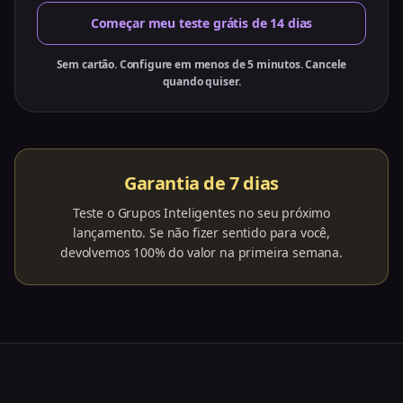
Começar meu teste grátis de 14 dias
Sem cartão. Configure em menos de 5 minutos. Cancele
quando quiser.
Garantia de 7 dias
Teste o Grupos Inteligentes no seu próximo
lançamento. Se não fizer sentido para você,
devolvemos 100% do valor na primeira semana.