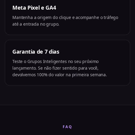
Meta Pixel e GA4
Mantenha a origem do clique e acompanhe o tráfego
até a entrada no grupo.
Garantia de 7 dias
Teste o Grupos Inteligentes no seu próximo
lançamento. Se não fizer sentido para você,
devolvemos 100% do valor na primeira semana.
FAQ