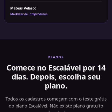
Mateus Velasco
Marketer de infoprodutos
PLANOS
Comece no Escalável por 14
dias. Depois, escolha seu
plano.
Todos os cadastros começam com o teste grátis
do plano Escalável. Não existe plano gratuito