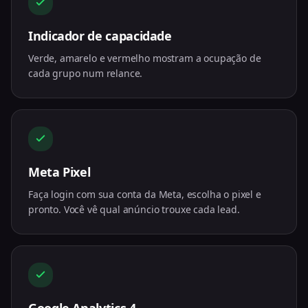
Indicador de capacidade
Verde, amarelo e vermelho mostram a ocupação de
cada grupo num relance.
Meta Pixel
Faça login com sua conta da Meta, escolha o pixel e
pronto. Você vê qual anúncio trouxe cada lead.