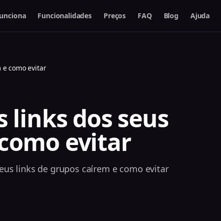
unciona
Funcionalidades
Preços
FAQ
Blog
Ajuda
 e como evitar
s links dos seus
 como evitar
eus links de grupos caírem e como evitar