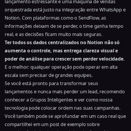
lançamento estressante e uma máquina de vendas
orquestrada está justo na integração entre WhatsApp e
Notion. Com plataformas como o SendFlow, as
informações deixam de se perder, o time ganha tempo
real, e as decisões ficam muito mais seguras.
Ter todos os dados centralizados no Notion não só
aumenta o controle, mas entrega clareza visual e
poder de análise para crescer sem perder velocidade
.
E o melhor: qualquer operação pode operar em alta
escala sem precisar de grandes equipes.
Se você está pronto para transformar seus
lançamentos e nunca mais perder um lead, recomendo
conhecer a Grupos Inteligentes e ver como nossa
tecnologia pode colocar ordem nas suas campanhas.
Você também pode se aprofundar em um caso real que
compartilhei em
um post de exemplo sobre