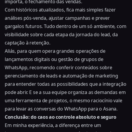
importa, o fechamento das vendas.
Com históricos atualizados, fica mais simples fazer
análises pós-venda, ajustar campanhas e prever
gargalos futuros. Tudo dentro de um só ambiente, com
visibilidade sobre
cada etapa da jornada do lead, da
captação à retenção
.
Aliás, para quem opera grandes operações de
lançamentos digitais ou gestão de grupos de
WhatsApp, recomendo conferir conteúdos sobre
gerenciamento de leads e automação de marketing
para entender todas as possibilidades que a integração
pode abrir. E se a sua equipe organiza as demandas em
uma ferramenta de projetos, o mesmo raciocínio vale
para
levar as conversas do WhatsApp para o Asana
.
Conclusão: do caos ao controle absoluto e seguro
Em minha experiência, a diferença entre um