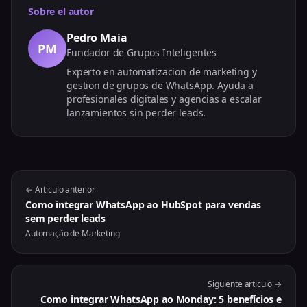
Sobre el autor
Pedro Maia
PM
Fundador de Grupos Inteligentes
Experto en automatizacion de marketing y
gestion de grupos de WhatsApp. Ayuda a
profesionales digitales y agencias a escalar
lanzamientos sin perder leads.
← Articulo anterior
Como integrar WhatsApp ao HubSpot para vendas
sem perder leads
Automação de Marketing
Siguiente articulo →
Como integrar WhatsApp ao Monday: 5 benefícios e