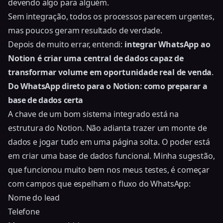
devendo algo para alguém.
Sem integração, todos os processos parecem urgentes,
mas poucos geram resultado de verdade.
Depois de muito errar, entendi:
integrar WhatsApp ao
Notion é criar uma central de dados capaz de
transformar volume em oportunidade real de venda
.
Do WhatsApp direto para o Notion: como preparar a
base de dados certa
A chave de um bom sistema integrado está na
estrutura do Notion. Não adianta trazer um monte de
dados e jogar tudo em uma página solta. O poder está
em criar uma base de dados funcional. Minha sugestão,
que funcionou muito bem nos meus testes, é começar
com campos que espelham o fluxo do WhatsApp:
Nome do lead
Telefone