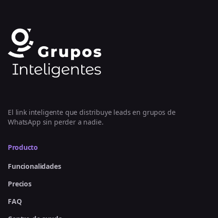
El link inteligente que distribuye leads en grupos de
WhatsApp sin perder a nadie.
Producto
Funcionalidades
Precios
FAQ