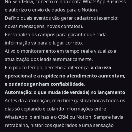
No SendFlow, conecto minha conta WhatsApp Business
e autorizo o envio de dados para o Notion.
Defino quais eventos vão gerar cadastros (exemplo:
novas mensagens, novos contatos).
Personalizo os campos para garantir que cada
informação vá para o lugar correto.
Ativo o monitoramento em tempo real e visualizo a
atualização dos leads automaticamente.
Em pouco tempo, percebo a diferença:
a clareza
operacional e a rapidez no atendimento aumentam,
e os dados ganham confiabilidade
.
Automação: o que muda (de verdade) no lançamento
Antes da automação, meu time gastava horas todos os
dias só copiando e colando informações entre
WhatsApp, planilhas e o CRM ou Notion. Sempre havia
retrabalho, históricos quebrados e uma sensação