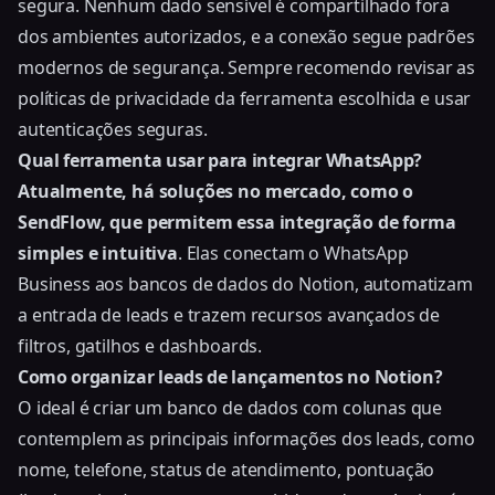
segura. Nenhum dado sensível é compartilhado fora
dos ambientes autorizados, e a conexão segue padrões
modernos de segurança. Sempre recomendo revisar as
políticas de privacidade da ferramenta escolhida e usar
autenticações seguras.
Qual ferramenta usar para integrar WhatsApp?
Atualmente, há soluções no mercado, como o
SendFlow, que permitem essa integração de forma
simples e intuitiva
. Elas conectam o WhatsApp
Business aos bancos de dados do Notion, automatizam
a entrada de leads e trazem recursos avançados de
filtros, gatilhos e dashboards.
Como organizar leads de lançamentos no Notion?
O ideal é criar um banco de dados com colunas que
contemplem as principais informações dos leads, como
nome, telefone, status de atendimento, pontuação