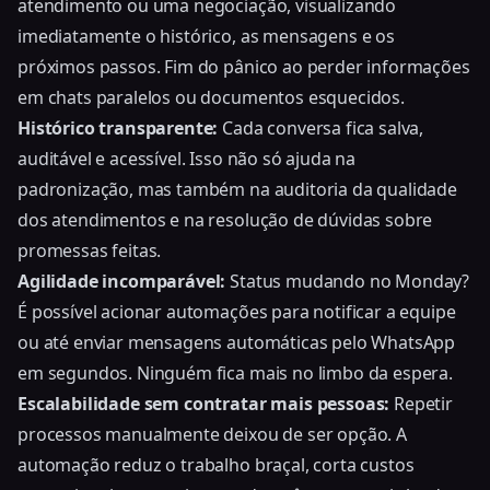
atendimento ou uma negociação, visualizando
imediatamente o histórico, as mensagens e os
próximos passos. Fim do pânico ao perder informações
em chats paralelos ou documentos esquecidos.
Histórico transparente:
Cada conversa fica salva,
auditável e acessível. Isso não só ajuda na
padronização, mas também na auditoria da qualidade
dos atendimentos e na resolução de dúvidas sobre
promessas feitas.
Agilidade incomparável:
Status mudando no Monday?
É possível acionar automações para notificar a equipe
ou até enviar mensagens automáticas pelo WhatsApp
em segundos. Ninguém fica mais no limbo da espera.
Escalabilidade sem contratar mais pessoas:
Repetir
processos manualmente deixou de ser opção. A
automação reduz o trabalho braçal, corta custos