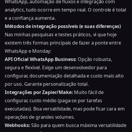
WhatsApp
, automação de fluxos e integração com
analytics, tudo ocorre em tempo real. O controle é total
e a confiança aumenta.
Métodos de integração possíveis (e suas diferenças)
Nas minhas pesquisas e testes práticos, vi que hoje
existem três formas principais de fazer a ponte entre
WhatsApp e Monday:
API Oficial WhatsApp Business:
Opção robusta,
segura e flexível. Exige um desenvolvedor para
configurar, documentação detalhada e custo mais alto
por uso. Garante personalização total.
Integrações por Zapier/Make:
Muito fácil de
configurar, custo médio (paga-se por tarefas
executadas). Boa versatilidade, mas pode ficar cara em
operações de grandes volumes.
Webhooks:
São para quem busca máxima versatilidade