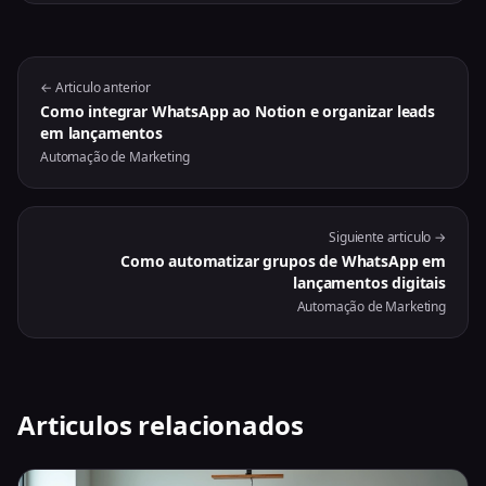
← Articulo anterior
Como integrar WhatsApp ao Notion e organizar leads
em lançamentos
Automação de Marketing
Siguiente articulo →
Como automatizar grupos de WhatsApp em
lançamentos digitais
Automação de Marketing
Articulos relacionados