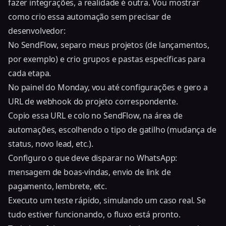
fazer integrações, a realidade é outra. Vou mostrar
como crio essa automação sem precisar de
desenvolvedor:
No SendFlow, separo meus projetos (de lançamentos,
por exemplo) e crio grupos e pastas específicas para
cada etapa.
No painel do Monday, vou até configurações e gero a
URL de webhook do projeto correspondente.
Copio essa URL e colo no SendFlow, na área de
automações, escolhendo o tipo de gatilho (mudança de
status, novo lead, etc.).
Configuro o que deve disparar no WhatsApp:
mensagem de boas-vindas, envio de link de
pagamento, lembrete, etc.
Executo um teste rápido, simulando um caso real. Se
tudo estiver funcionando, o fluxo está pronto.