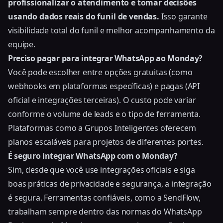
profissionalizar o atendimento e tomar decisões
usando dados reais do funil de vendas.
Isso garante
visibilidade total do funil e melhor acompanhamento da
equipe.
Preciso pagar para integrar WhatsApp ao Monday?
Você pode escolher entre opções gratuitas (como
webhooks em plataformas específicas) e pagas (API
oficial e integrações terceiras). O custo pode variar
conforme o volume de leads e o tipo de ferramenta.
Plataformas como a Grupos Inteligentes oferecem
planos escaláveis para projetos de diferentes portes.
É seguro integrar WhatsApp com o Monday?
Sim, desde que você use integrações oficiais e siga
boas práticas de privacidade e segurança, a integração
é segura. Ferramentas confiáveis, como a SendFlow,
trabalham sempre dentro das normas do WhatsApp