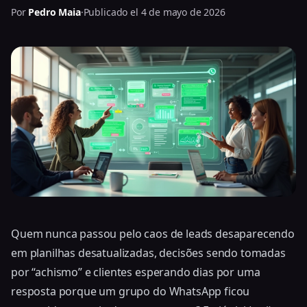
Por
Pedro Maia
·
Publicado el 4 de mayo de 2026
Quem nunca passou pelo caos de leads desaparecendo
em planilhas desatualizadas, decisões sendo tomadas
por “achismo” e clientes esperando dias por uma
resposta porque um grupo do WhatsApp ficou