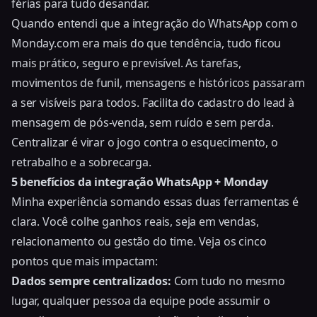
férias para tudo desandar.
Quando entendi que a integração do WhatsApp com o
Monday.com era mais do que tendência, tudo ficou
mais prático, seguro e previsível. As tarefas,
movimentos de funil, mensagens e históricos passaram
a ser visíveis para todos. Facilita do cadastro do lead à
mensagem de pós-venda, sem ruído e sem perda.
Centralizar é virar o jogo contra o esquecimento, o
retrabalho e a sobrecarga.
5 benefícios da integração WhatsApp + Monday
Minha experiência somando essas duas ferramentas é
clara. Você colhe ganhos reais, seja em vendas,
relacionamento ou gestão do time. Veja os cinco
pontos que mais impactam:
Dados sempre centralizados:
Com tudo no mesmo
lugar, qualquer pessoa da equipe pode assumir o