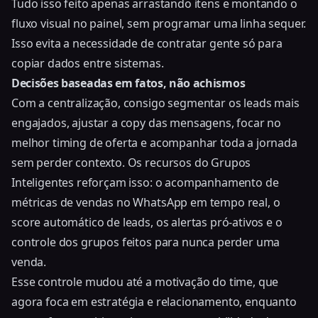
Tudo isso feito apenas arrastando itens e montando o
fluxo visual no painel, sem programar uma linha sequer.
Isso evita a necessidade de contratar gente só para
copiar dados entre sistemas.
Decisões baseadas em fatos, não achismos
Com a centralização, consigo segmentar os leads mais
engajados, ajustar a copy das mensagens, focar no
melhor timing de oferta e acompanhar toda a jornada
sem perder contexto. Os recursos do Grupos
Inteligentes reforçam isso: o
acompanhamento de
métricas de vendas no WhatsApp
em tempo real, o
score automático de leads, os alertas pró-ativos e o
controle dos grupos feitos para nunca perder uma
venda.
Esse controle mudou até a motivação do time, que
agora foca em estratégia e relacionamento, enquanto