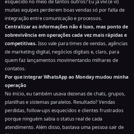
esquecido no meio de tantos outros? Eu já vivi (e vi)
muitas equipes perderem boas vendas só por falta de
integração entre comunicação e processos.
Centralizar as informações não é luxo, mas ponto de
sobrevivência em operações cada vez mais rápidas e
competitivas.
Isso vale para times de vendas, agências
de marketing digital, negócios digitais e, claro, para
quem faz lançamentos movimentando milhares de
contatos.
Por que integrar WhatsApp ao Monday mudou minha
operação
No início, eu também usava dezenas de chats, grupos,
planilhas e sistemas paralelos. Resultado? Vendas
perdidas, follow-ups esquecidos e clientes frustrados
porque ninguém sabia o status real de cada
atendimento. Além disso, bastava uma pessoa sair de