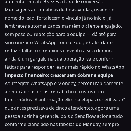
aumentar em até 9 vezes a taxa de conversão.
Mensagens automáticas de boas-vindas, usando o
nome do lead, fortalecem o vínculo já no início. Já
lembretes automatizados mantêm o cliente engajado,
sem peso ou repetição para a equipe — dá até para
sincronizar o WhatsApp com o Google Calendar
e
reduzir faltas em reuniões e eventos. Se a demora
ainda é um gargalo na sua operação, vale conferir
táticas para responder leads mais rápido no WhatsApp
.
Impacto financeiro: crescer sem dobrar a equipe
Ao integrar WhatsApp e Monday, percebi rapidamente
a redução nos erros, retrabalho e custos com
funcionários. A automação elimina etapas repetitivas. O
que antes precisava de cinco atendentes, agora uma
pessoa sozinha gerencia, pois o SendFlow aciona tudo
conforme planejado nas tabelas do Monday, sempre