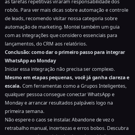
as tarefas repetitivas viraram responsabilidade dos
robôs. Para ver mais dicas sobre automação e controle
de leads, recomendo visitar nossa categoria sobre
automação de marketing. Montei também um guia
com as
integrações que considero essenciais para
lançamentos
, do CRM aos relatórios.
Conclusão: como dar o primeiro passo para integrar
WhatsApp ao Monday
Iniciar essa integração não precisa ser complexo.
Mesmo em etapas pequenas, você já ganha clareza e
escala.
Com ferramentas como a Grupos Inteligentes,
qualquer pessoa consegue conectar WhatsApp e
Monday e arrancar resultados palpáveis logo na
primeira semana.
Não espere o caos se instalar. Abandone de vez o
retrabalho manual, incertezas e erros bobos. Descubra