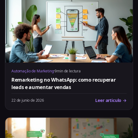
Automação de Marketing
·
9min de lectura
Remarketing no WhatsApp: como recuperar
leads e aumentar vendas
Leer articulo →
22 de junio de 2026