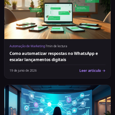
Automação de Marketing
·
7min de lectura
Como automatizar respostas no WhatsApp e
escalar lançamentos digitais
Leer articulo →
19 de junio de 2026