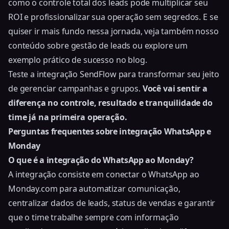
como o controle total dos leads pode multiplicar seu
ROI e profissionalizar sua operação sem segredos. E se
quiser ir mais fundo nessa jornada, veja também nosso
conteúdo sobre gestão de leads ou explore um
exemplo prático de sucesso no blog
.
Teste a integração SendFlow para transformar seu jeito
de gerenciar campanhas e grupos.
Você vai sentir a
diferença no controle, resultado e tranquilidade do
time já na primeira operação.
Perguntas frequentes sobre integração WhatsApp e
Monday
O que é a integração do WhatsApp ao Monday?
A integração consiste em conectar o WhatsApp ao
Monday.com para automatizar comunicação,
centralizar dados de leads, status de vendas e garantir
que o time trabalhe sempre com informação