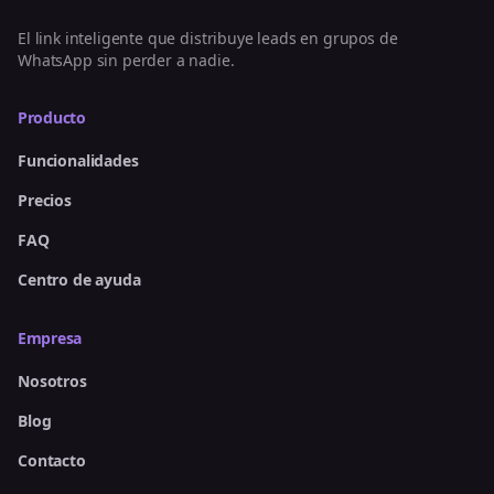
El link inteligente que distribuye leads en grupos de
WhatsApp sin perder a nadie.
Producto
Funcionalidades
Precios
FAQ
Centro de ayuda
Empresa
Nosotros
Blog
Contacto