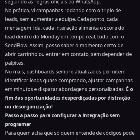
seguindo as regras oficiais do WhatsApp.
Na prática, vi campanhas rodando com o triplo de
leads, sem aumentar a equipe. Cada ponto, cada
mensagem lida, cada interação alimenta o score do
lead dentro do Monday em tempo real, tudo com o
SendFlow. Assim, posso saber o momento certo de
abrir carrinho ou entrar em contato, sem depender de
palpites.
No mais, dashboards sempre atualizados permitem
identificar leads quase comprando, ajustar campanhas
em minutos e disparar abordagens personalizadas.
É o
fim das oportunidades desperdiçadas por distração
ou desorganização!
Passo a passo para configurar a integração sem
programar
Para quem acha que só quem entende de códigos pode