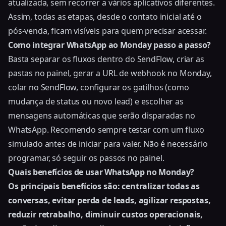
atualizada, sem recorrer a vários aplicativos diferentes.
Assim, todas as etapas, desde o contato inicial até o
pós-venda, ficam visíveis para quem precisar acessar.
Como integrar WhatsApp ao Monday passo a passo?
Basta separar os fluxos dentro do SendFlow, criar as
pastas no painel, gerar a URL de webhook no Monday,
colar no SendFlow, configurar os gatilhos (como
mudança de status ou novo lead) e escolher as
mensagens automáticas que serão disparadas no
WhatsApp. Recomendo sempre testar com um fluxo
simulado antes de iniciar para valer. Não é necessário
programar, só seguir os passos no painel.
Quais benefícios de usar WhatsApp no Monday?
Os principais benefícios são: centralizar todas as
conversas, evitar perda de leads, agilizar respostas,
reduzir retrabalho, diminuir custos operacionais,