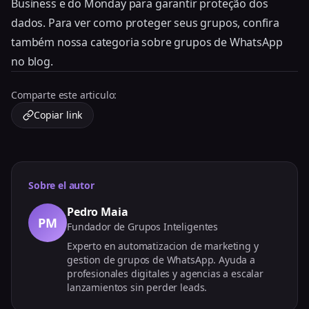
Business e do Monday para garantir proteção dos
dados. Para ver como proteger seus grupos, confira
também nossa categoria sobre grupos de WhatsApp
no blog.
Comparte este articulo:
Copiar link
Sobre el autor
Pedro Maia
PM
Fundador de Grupos Inteligentes
Experto en automatizacion de marketing y
gestion de grupos de WhatsApp. Ayuda a
profesionales digitales y agencias a escalar
lanzamientos sin perder leads.