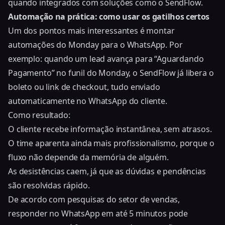
quando integrados com soluções como o SendFlow.
Automação na prática: como usar os gatilhos certos
Um dos pontos mais interessantes é montar
automações do Monday para o WhatsApp. Por
exemplo: quando um lead avança para “Aguardando
Pagamento” no funil do Monday, o SendFlow já libera o
boleto ou link de checkout, tudo enviado
automaticamente no WhatsApp do cliente.
Como resultado:
O cliente recebe informação instantânea, sem atrasos.
O time aparenta ainda mais profissionalismo, porque o
fluxo não depende da memória de alguém.
As desistências caem, já que as dúvidas e pendências
são resolvidas rápido.
De acordo com pesquisas do setor de vendas,
responder no WhatsApp em até 5 minutos pode