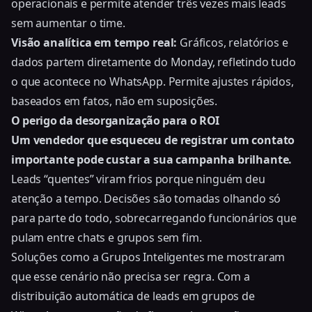
operacionais e permite atender três vezes mais leads
sem aumentar o time.
Visão analítica em tempo real:
Gráficos, relatórios e
dados partem diretamente do Monday, refletindo tudo
o que acontece no WhatsApp. Permite ajustes rápidos,
baseados em fatos, não em suposições.
O perigo da desorganização para o ROI
Um vendedor que esqueceu de registrar um contato
importante pode custar a sua campanha brilhante.
Leads “quentes” viram frios porque ninguém deu
atenção a tempo. Decisões são tomadas olhando só
para parte do todo, sobrecarregando funcionários que
pulam entre chats e grupos sem fim.
Soluções como a Grupos Inteligentes me mostraram
que esse cenário não precisa ser regra. Com a
distribuição automática de leads em grupos de