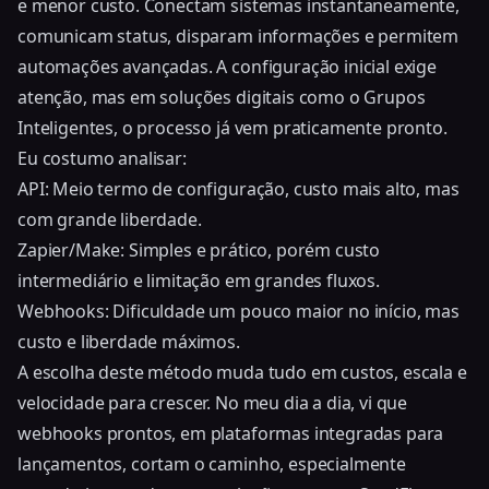
e menor custo. Conectam sistemas instantaneamente,
comunicam status, disparam informações e permitem
automações avançadas. A configuração inicial exige
atenção, mas em soluções digitais como o Grupos
Inteligentes, o processo já vem praticamente pronto.
Eu costumo analisar:
API: Meio termo de configuração, custo mais alto, mas
com grande liberdade.
Zapier/Make: Simples e prático, porém custo
intermediário e limitação em grandes fluxos.
Webhooks: Dificuldade um pouco maior no início, mas
custo e liberdade máximos.
A escolha deste método muda tudo em custos, escala e
velocidade para crescer. No meu dia a dia, vi que
webhooks prontos, em plataformas integradas para
lançamentos, cortam o caminho, especialmente