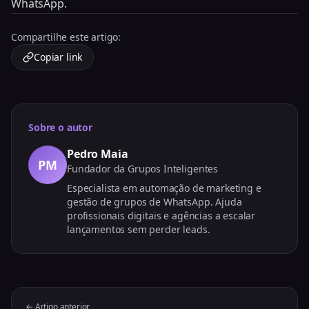
WhatsApp.
Compartilhe este artigo:
Copiar link
Sobre o autor
Pedro Maia
PM
Fundador da Grupos Inteligentes
Especialista em automação de marketing e
gestão de grupos de WhatsApp. Ajuda
profissionais digitais e agências a escalar
lançamentos sem perder leads.
← Artigo anterior