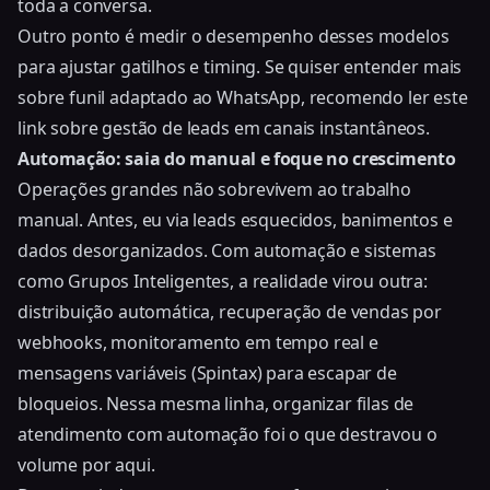
toda a conversa.
Outro ponto é medir o desempenho desses modelos
para ajustar gatilhos e timing. Se quiser entender mais
sobre funil adaptado ao WhatsApp, recomendo ler este
link sobre gestão de leads em canais instantâneos.
Automação: saia do manual e foque no crescimento
Operações grandes não sobrevivem ao trabalho
manual. Antes, eu via leads esquecidos, banimentos e
dados desorganizados. Com automação e sistemas
como Grupos Inteligentes, a realidade virou outra:
distribuição automática, recuperação de vendas por
webhooks, monitoramento em tempo real e
mensagens variáveis (Spintax) para escapar de
bloqueios. Nessa mesma linha,
organizar filas de
atendimento com automação
foi o que destravou o
volume por aqui.