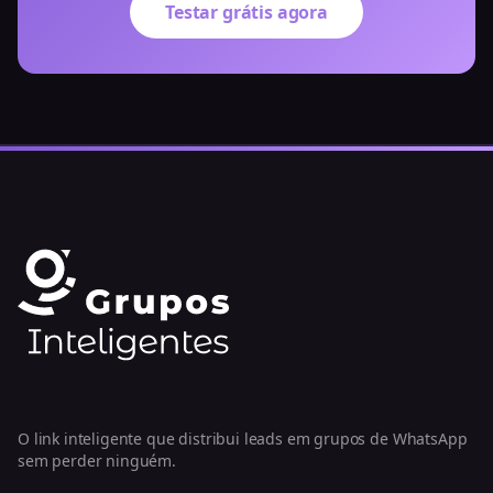
Testar grátis agora
O link inteligente que distribui leads em grupos de WhatsApp
sem perder ninguém.