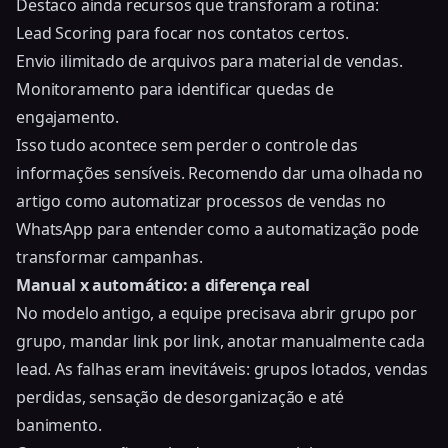
Destaco ainda recursos que transforam a rotina:
Lead Scoring para focar nos contatos certos.
Envio ilimitado de arquivos para material de vendas.
Monitoramento para identificar quedas de
engajamento.
Isso tudo acontece sem perder o controle das
informações sensíveis. Recomendo dar uma olhada no
artigo
como automatizar processos de vendas no
WhatsApp
para entender como a automatização pode
transformar campanhas.
Manual x automático: a diferença real
No modelo antigo, a equipe precisava abrir grupo por
grupo, mandar link por link, anotar manualmente cada
lead. As falhas eram inevitáveis: grupos lotados, vendas
perdidas, sensação de desorganização e até
banimento.