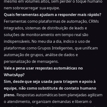
mesmo em volumes altos, sem perder o toque humano
nem sobrecarregar sua equipe.
Quais ferramentas ajudam a responder mais rápido?
Ferramentas como plataformas de automação, CRMs
integrados, sistemas de distribuição de leads e
soluções de monitoramento em tempo real são
indispensáveis. No meu dia a dia, indico o uso de
plataformas como Grupos Inteligentes, que unificam
automação de grupos, análise de dados e
personalização de mensagens.
Vale a pena usar respostas automáticas no
WhatsApp?
Sim, desde que seja usada para triagem e apoio à
equipe, não como substituta do contato humano
pleno.
Respostas automáticas bem planejadas agilizam
o atendimento, organizam demandas e liberam o