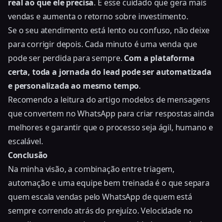
real ao que ele precisa
. É esse cuidado que gera mais
vendas e aumenta o retorno sobre investimento.
Se o seu atendimento está lento ou confuso, não deixe
para corrigir depois. Cada minuto é uma venda que
pode ser perdida para sempre.
Com a plataforma
certa, toda a jornada do lead pode ser automatizada
e personalizada ao mesmo tempo
.
Recomendo a leitura do artigo
modelos de mensagens
que convertem no WhatsApp
para criar respostas ainda
melhores e garantir que o processo seja ágil, humano e
escalável.
Conclusão
Na minha visão, a combinação entre triagem,
automação e uma equipe bem treinada é o que separa
quem escala vendas pelo WhatsApp de quem está
sempre correndo atrás do prejuízo. Velocidade no