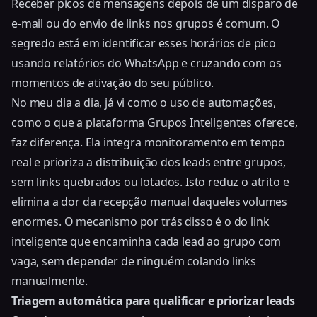
Receber picos de mensagens depois de um disparo de
e-mail ou do envio de links nos grupos é comum. O
segredo está em identificar esses horários de pico
usando relatórios do WhatsApp e cruzando com os
momentos de ativação do seu público.
No meu dia a dia, já vi como o uso de automações,
como o que a plataforma Grupos Inteligentes oferece,
faz diferença. Ela integra monitoramento em tempo
real e prioriza a distribuição dos leads entre grupos,
sem links quebrados ou lotados. Isto reduz o atrito e
elimina a dor da recepção manual daqueles volumes
enormes. O mecanismo por trás disso é o do
link
inteligente que encaminha cada lead ao grupo com
vaga
, sem depender de ninguém colando links
manualmente.
Triagem automática para qualificar e priorizar leads