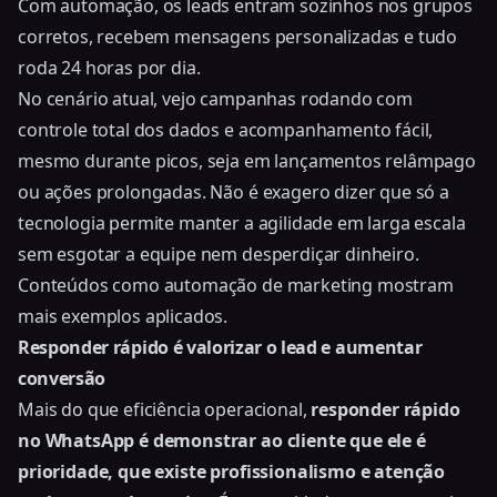
Com automação, os leads entram sozinhos nos grupos
corretos, recebem mensagens personalizadas e tudo
roda 24 horas por dia.
No cenário atual, vejo campanhas rodando com
controle total dos dados e acompanhamento fácil,
mesmo durante picos, seja em lançamentos relâmpago
ou ações prolongadas. Não é exagero dizer que só a
tecnologia permite manter a agilidade em larga escala
sem esgotar a equipe nem desperdiçar dinheiro.
Conteúdos como automação de marketing mostram
mais exemplos aplicados.
Responder rápido é valorizar o lead e aumentar
conversão
Mais do que eficiência operacional,
responder rápido
no WhatsApp é demonstrar ao cliente que ele é
prioridade, que existe profissionalismo e atenção