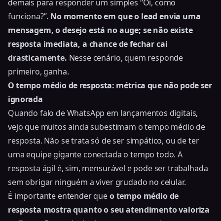
demais para responder um simples “Oi, como
funciona?”.
No momento em que o lead envia uma
mensagem, o desejo está no auge; se não existe
resposta imediata, a chance de fechar cai
drasticamente.
Nesse cenário, quem responde
primeiro, ganha.
O tempo médio de resposta: métrica que não pode ser
ignorada
Quando falo de WhatsApp em lançamentos digitais,
vejo que muitos ainda subestimam o tempo médio de
resposta. Não se trata só de ser simpático, ou de ter
uma equipe gigante conectada o tempo todo. A
resposta ágil é, sim, mensurável e pode ser trabalhada
sem obrigar ninguém a viver grudado no celular.
É importante entender que
o tempo médio de
resposta mostra quanto o seu atendimento valoriza