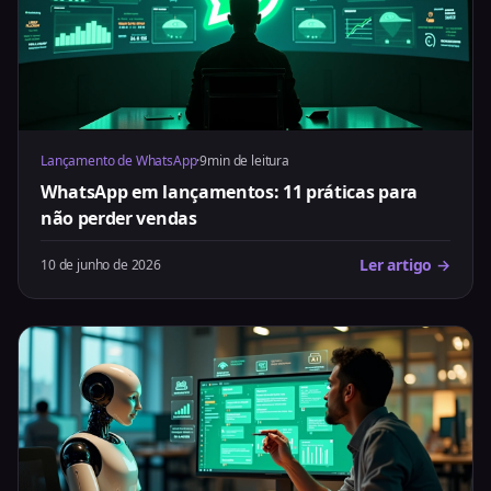
Lançamento de WhatsApp
·
9min de leitura
WhatsApp em lançamentos: 11 práticas para
não perder vendas
Ler artigo →
10 de junho de 2026