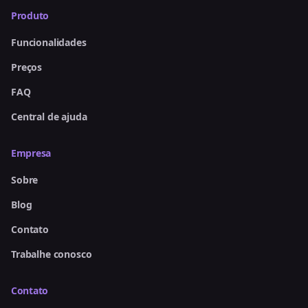
Produto
Funcionalidades
Preços
FAQ
Central de ajuda
Empresa
Sobre
Blog
Contato
Trabalhe conosco
Contato