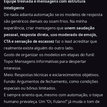
Equipe treinada e mensagens com estrutura
inteligente
De nada adianta automação se os modelos de resposta
são genéricos demais ou soam frios. Na minha
experiência, criar mensagens que
unem saudação
pessoal, resposta direta,
uso moderado de emojis
,
CTA e sensação de escassez
faz o lead acreditar que
realmente existe alguém do outro lado.
Gosto de organizar os modelos em etapas do funil:
Topo: Mensagens informativas para despertar
interesse.
Meio: Respostas técnicas e esclarecimentos objetivos.
Fundo: Argumentos de fechamento, como condições
especiais ou bônus limitados.
E sempre oriento que, mesmo com automação, o toque
humano prevaleça. Um “Oi, Fulano!” já muda o tom de