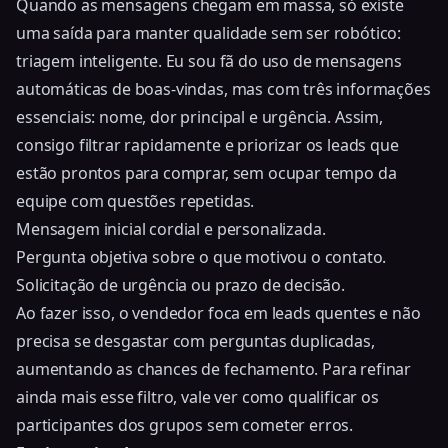
Quando as mensagens chegam em massa, só existe
uma saída para manter qualidade sem ser robótico:
triagem inteligente. Eu sou fã do uso de mensagens
automáticas de boas-vindas, mas com três informações
essenciais: nome, dor principal e urgência. Assim,
consigo filtrar rapidamente e priorizar os leads que
estão prontos para comprar, sem ocupar tempo da
equipe com questões repetidas.
Mensagem inicial cordial e personalizada.
Pergunta objetiva sobre o que motivou o contato.
Solicitação de urgência ou prazo de decisão.
Ao fazer isso, o vendedor foca em leads quentes e não
precisa se desgastar com perguntas duplicadas,
aumentando as chances de fechamento. Para refinar
ainda mais esse filtro, vale ver como
qualificar os
participantes dos grupos sem cometer erros
.