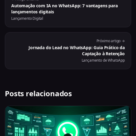
Automação com IA no WhatsApp: 7 vantagens para
lançamentos digitais
Lançamento Digital
Próximo artigo →
Jornada do Lead no WhatsApp: Guia Prático da
Captação à Retenção
Lançamento de WhatsApp
Posts relacionados