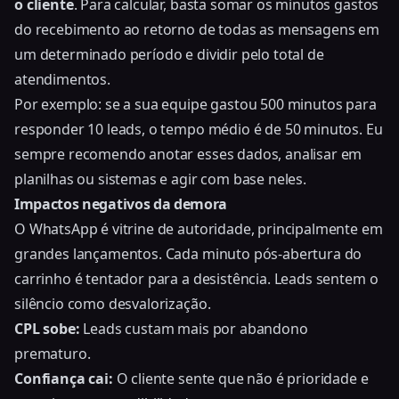
o cliente
. Para calcular, basta somar os minutos gastos
do recebimento ao retorno de todas as mensagens em
um determinado período e dividir pelo total de
atendimentos.
Por exemplo: se a sua equipe gastou 500 minutos para
responder 10 leads, o tempo médio é de 50 minutos. Eu
sempre recomendo anotar esses dados, analisar em
planilhas ou sistemas e agir com base neles.
Impactos negativos da demora
O WhatsApp é vitrine de autoridade, principalmente em
grandes lançamentos. Cada minuto pós-abertura do
carrinho é tentador para a desistência. Leads sentem o
silêncio como desvalorização.
CPL sobe:
Leads custam mais por abandono
prematuro.
Confiança cai:
O cliente sente que não é prioridade e