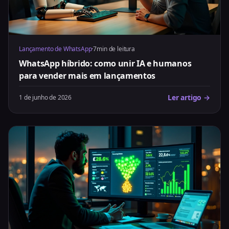
Lançamento de WhatsApp
·
7min de leitura
WhatsApp híbrido: como unir IA e humanos
para vender mais em lançamentos
Ler artigo →
1 de junho de 2026