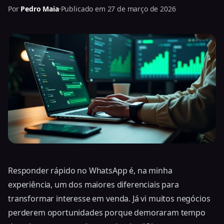
Por
Pedro Maia
·
Publicado em 27 de março de 2026
Responder rápido no WhatsApp é, na minha
experiência, um dos maiores diferenciais para
transformar interesse em venda. Já vi muitos negócios
perderem oportunidades porque demoraram tempo