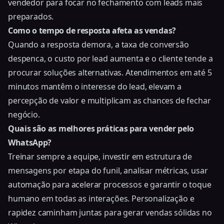
vendedor para focar no fechamento com leads mais
preparados.
Como o tempo de resposta afeta as vendas?
Quando a resposta demora, a taxa de conversão
despenca, o custo por lead aumenta e o cliente tende a
procurar soluções alternativas. Atendimentos em até 5
minutos mantêm o interesse do lead, elevam a
percepção de valor e multiplicam as chances de fechar
negócio.
Quais são as melhores práticas para vender pelo
WhatsApp?
Treinar sempre a equipe, investir em estrutura de
mensagens por etapa do funil, analisar métricas, usar
automação para acelerar processos e garantir o toque
humano em todas as interações. Personalização e
rapidez caminham juntas para gerar vendas sólidas no