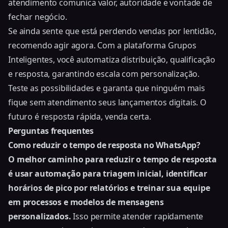
atendimento comunica valor, autoridade e vontade de
fechar negócio.
Se ainda sente que está perdendo vendas por lentidão,
recomendo agir agora. Com a plataforma Grupos
Inteligentes, você automatiza distribuição, qualificação
e resposta, garantindo escala com personalização.
Teste as possibilidades e garanta que ninguém mais
fique sem atendimento seus lançamentos digitais. O
futuro é resposta rápida, venda certa.
Perguntas frequentes
Como reduzir o tempo de resposta no WhatsApp?
O melhor caminho para reduzir o tempo de resposta
é usar automação para triagem inicial, identificar
horários de pico por relatórios e treinar sua equipe
em processos e modelos de mensagens
personalizados.
Isso permite atender rapidamente