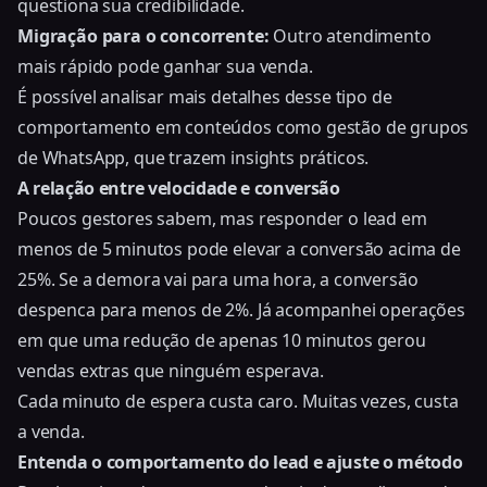
questiona sua credibilidade.
Migração para o concorrente:
Outro atendimento
mais rápido pode ganhar sua venda.
É possível analisar mais detalhes desse tipo de
comportamento em conteúdos como gestão de grupos
de WhatsApp, que trazem insights práticos.
A relação entre velocidade e conversão
Poucos gestores sabem, mas responder o lead em
menos de 5 minutos pode elevar a conversão acima de
25%. Se a demora vai para uma hora, a conversão
despenca para menos de 2%. Já acompanhei operações
em que uma redução de apenas 10 minutos gerou
vendas extras que ninguém esperava.
Cada minuto de espera custa caro. Muitas vezes, custa
a venda.
Entenda o comportamento do lead e ajuste o método