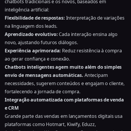
chatbots tradicionais e os novos, baseados em
inteligência artificial:
Flexibilidade de respostas:
Interpretação de variações
na linguagem dos leads.
Aprendizado evolutivo:
Cada interação ensina algo
novo, ajustando futuros diálogos.
Experiência aprimorada:
Reduz resistência à compra
ao gerar confiança e conexão.
Chatbots inteligentes agem muito além do simples
envio de mensagens automáticas.
Antecipam
necessidades, sugerem conteúdos e engajam o cliente,
fortalecendo a jornada de compra.
Integração automatizada com plataformas de venda
e CRM
Grande parte das vendas em lançamentos digitais usa
plataformas como Hotmart, Kiwify, Eduzz,