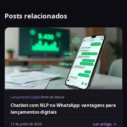
Posts relacionados
Lançamento Digital
·
8min de leitura
Chatbot com NLP no WhatsApp: vantagens para
lançamentos digitais
Ler artigo →
12 de junho de 2026