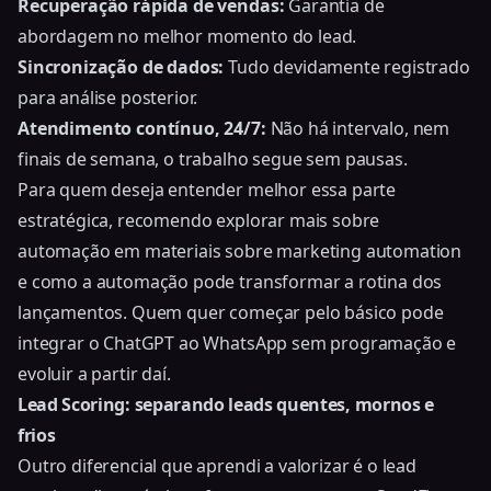
Recuperação rápida de vendas:
Garantia de
abordagem no melhor momento do lead.
Sincronização de dados:
Tudo devidamente registrado
para análise posterior.
Atendimento contínuo, 24/7:
Não há intervalo, nem
finais de semana, o trabalho segue sem pausas.
Para quem deseja entender melhor essa parte
estratégica, recomendo explorar mais sobre
automação em materiais sobre marketing automation
e como a automação pode transformar a rotina dos
lançamentos. Quem quer começar pelo básico pode
integrar o ChatGPT ao WhatsApp sem programação
e
evoluir a partir daí.
Lead Scoring: separando leads quentes, mornos e
frios
Outro diferencial que aprendi a valorizar é o lead