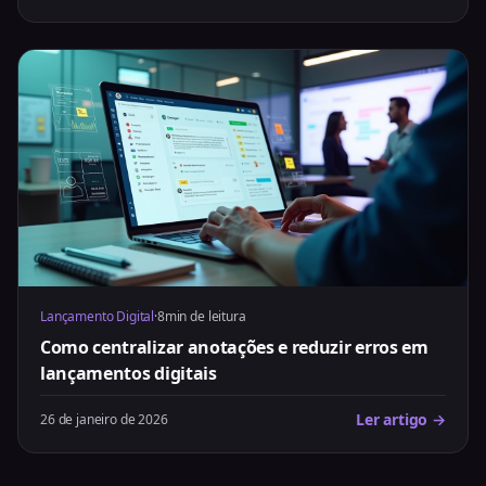
Lançamento Digital
·
8min de leitura
Como centralizar anotações e reduzir erros em
lançamentos digitais
Ler artigo →
26 de janeiro de 2026