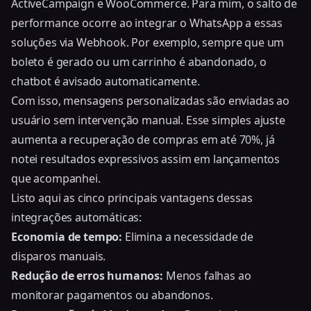
ActiveCampaign e WooCommerce. Para mim, o salto de
performance ocorre ao integrar o WhatsApp a essas
soluções via Webhook. Por exemplo, sempre que um
boleto é gerado ou um carrinho é abandonado, o
chatbot é avisado automaticamente.
Com isso, mensagens personalizadas são enviadas ao
usuário sem intervenção manual. Esse simples ajuste
aumenta a recuperação de compras em até 70%, já
notei resultados expressivos assim em lançamentos
que acompanhei.
Listo aqui as cinco principais vantagens dessas
integrações automáticas:
Economia de tempo:
Elimina a necessidade de
disparos manuais.
Redução de erros humanos:
Menos falhas ao
monitorar pagamentos ou abandonos.