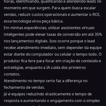
horas, identificando, qualificando e atendendo leads no
momento em que surgem. Para quem busca escalar
vendas, reduzir custos operacionais e aumentar o ROI,
essa tecnologia virou peça básica.
Em minhas experiências, utilizar assistentes virtuais
inteligentes pode elevar taxas de conversão em até 35%
nos lançamentos digitais. Isso ocorre porque o lead
recebe atendimento imediato, sem depender da equipe
estar diante do computador ou celular o tempo todo. O
produtor fica livre para focar em criação de conteúdo e
estratégias, enquanto a IA cuida dos primeiros
contatos.
Atendimento no tempo certo faz a diferença no
fechamento de vendas.
Já vi equipes reduzindo drasticamente o tempo de
resposta e aumentando o engajamento com o simples