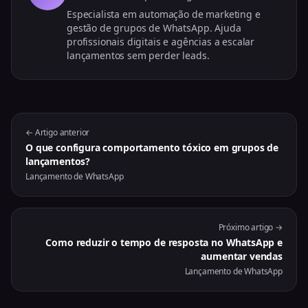
Especialista em automação de marketing e
gestão de grupos de WhatsApp. Ajuda
profissionais digitais e agências a escalar
lançamentos sem perder leads.
← Artigo anterior
O que configura comportamento tóxico em grupos de
lançamentos?
Lançamento de WhatsApp
Próximo artigo →
Como reduzir o tempo de resposta no WhatsApp e
aumentar vendas
Lançamento de WhatsApp