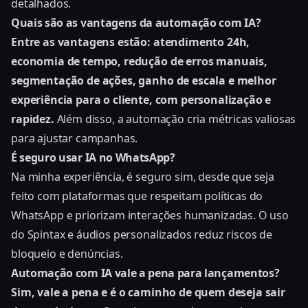
detalhados.
Quais são as vantagens da automação com IA?
Entre as vantagens estão: atendimento 24h,
economia de tempo, redução de erros manuais,
segmentação de ações, ganho de escala e melhor
experiência para o cliente, com personalização e
rapidez.
Além disso, a automação cria métricas valiosas
para ajustar campanhas.
É seguro usar IA no WhatsApp?
Na minha experiência, é seguro sim, desde que seja
feito com plataformas que respeitam políticas do
WhatsApp e priorizam interações humanizadas. O uso
do Spintax e áudios personalizados reduz riscos de
bloqueio e denúncias.
Automação com IA vale a pena para lançamentos?
Sim, vale a pena e é o caminho de quem deseja sair