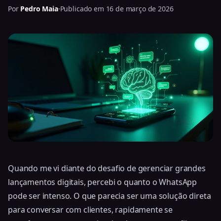
Por
Pedro Maia
·
Publicado em 16 de março de 2026
Quando me vi diante do desafio de gerenciar grandes
lançamentos digitais, percebi o quanto o WhatsApp
pode ser intenso. O que parecia ser uma solução direta
para conversar com clientes, rapidamente se