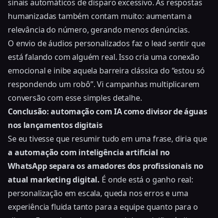
sinais automáticos de disparo excessivo. As respostas
humanizadas também contam muito: aumentam a
relevância do número, gerando menos denúncias.
O envio de áudios personalizados faz o lead sentir que
está falando com alguém real. Isso cria uma conexão
emocional e inibe aquela barreira clássica do “estou só
respondendo um robô”. Vi campanhas multiplicarem
conversão com esse simples detalhe.
Conclusão: automação com IA como divisor de águas
nos lançamentos digitais
Se eu tivesse que resumir tudo em uma frase, diria que
a automação com inteligência artificial no
WhatsApp separa os amadores dos profissionais no
atual marketing digital.
É onde está o ganho real:
personalização em escala, queda nos erros e uma
experiência fluida tanto para a equipe quanto para o