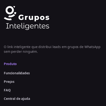
O link inteligente que distribui leads em grupos de WhatsApp
sem perder ninguém.
Produto
Funcionalidades
Preços
FAQ
Central de ajuda