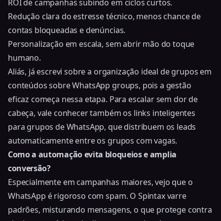
ROI de campanhas subindo em ciclos curtos.
Redução clara do estresse técnico, menos chance de
contas bloqueadas e denúncias.
Personalização em escala, sem abrir mão do toque
humano.
Aliás, já escrevi sobre a organização ideal de grupos em
conteúdos sobre WhatsApp groups, pois a gestão
eficaz começa nessa etapa. Para escalar sem dor de
cabeça, vale conhecer também os
links inteligentes
para grupos de WhatsApp
, que distribuem os leads
automaticamente entre os grupos com vagas.
Como a automação evita bloqueios e amplia
conversão?
Especialmente em campanhas maiores, vejo que o
WhatsApp é rigoroso com spam. O Spintax varre
padrões, misturando mensagens, o que protege contra