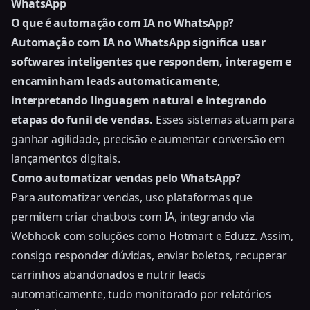
WhatsApp
O que é automação com IA no WhatsApp?
Automação com IA no WhatsApp significa usar
softwares inteligentes que respondem, interagem e
encaminham leads automaticamente,
interpretando linguagem natural e integrando
etapas do funil de vendas.
Esses sistemas atuam para
ganhar agilidade, precisão e aumentar conversão em
lançamentos digitais.
Como automatizar vendas pelo WhatsApp?
Para automatizar vendas, uso plataformas que
permitem criar chatbots com IA, integrando via
Webhook com soluções como Hotmart e Eduzz. Assim,
consigo responder dúvidas, enviar boletos, recuperar
carrinhos abandonados e nutrir leads
automaticamente, tudo monitorado por relatórios