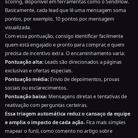
scoring, disponível em ferramentas como o SendFlow.
Basicamente, cada lead que lê uma mensagem soma
pontos, por exemplo, 10 pontos por mensagem
visualizada.
Com essa pontuação, consigo identificar facilmente
quem está engajado e pronto para comprar, e quem
precisa de incentivo extra. O encaminhamento varia:
Pontuação alta:
Leads são direcionados a páginas
exclusivas e ofertas especiais.
Pontuação média:
Envio de depoimentos, provas
sociais ou esclarecimentos.
Pontuação baixa:
Mensagens diretas e tentativas de
reativação com perguntas certeiras.
Essa triagem automática reduz o cansaço da equipe
e amplia o impacto de cada ação.
Fica mais simples
mapear o funil, como comento no artigo sobre