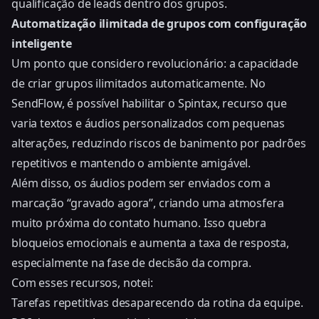
qualificação de leads dentro dos grupos
.
Automatização ilimitada de grupos com configuração
inteligente
Um ponto que considero revolucionário: a capacidade
de criar grupos ilimitados automaticamente. No
SendFlow, é possível habilitar o Spintax, recurso que
varia textos e áudios personalizados com pequenas
alterações, reduzindo riscos de banimento por padrões
repetitivos e mantendo o ambiente amigável.
Além disso, os áudios podem ser enviados com a
marcação “gravado agora”, criando uma atmosfera
muito próxima do contato humano. Isso quebra
bloqueios emocionais e aumenta a taxa de resposta,
especialmente na fase de decisão da compra.
Com esses recursos, notei:
Tarefas repetitivas desaparecendo da rotina da equipe.