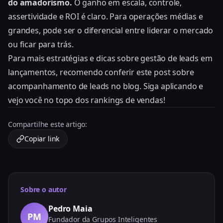
do amadorismo.
O ganho em escala, controle,
assertividade e ROI é claro. Para operações médias e
grandes, pode ser o diferencial entre liderar o mercado
ou ficar para trás.
Para mais estratégias e dicas sobre gestão de leads em
lançamentos, recomendo conferir este
post sobre
acompanhamento de leads
no blog. Siga aplicando e
vejo você no topo dos rankings de vendas!
Compartilhe este artigo:
Copiar link
Sobre o autor
Pedro Maia
PM
Fundador da Grupos Inteligentes