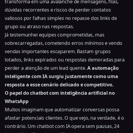
transforma em uma avalanche de mensagens, filas,
dúvidas recorrentes e riscos de perder contatos
valiosos por falhas simples no repasse dos links de
grupo ou atraso nas respostas.
Já testemunhei equipes comprometidas, mas
sobrecarregadas, cometendo erros mínimos e vendo
vendas importantes escaparem. Bastam grupos
lotados, links expirados ou respostas demoradas para
perder a atenção de um lead quente.
A automação
inteligente com IA surgiu justamente como uma
resposta a esse cenário delicado e competitivo.
O papel do chatbot com inteligência artificial no
WhatsApp
Muitos imaginam que automatizar conversas possa
afastar potenciais clientes. O que vejo, na verdade, é o
contrário. Um chatbot com IA opera sem pausas, 24