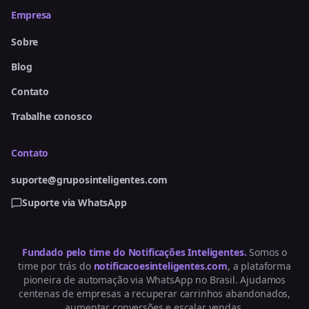
Empresa
Sobre
Blog
Contato
Trabalhe conosco
Contato
suporte@gruposinteligentes.com
Suporte via WhatsApp
Fundado pelo time do Notificações Inteligentes.
Somos o
time por trás do
notificacoesinteligentes.com
, a plataforma
pioneira de automação via WhatsApp no Brasil. Ajudamos
centenas de empresas a recuperar carrinhos abandonados,
aumentar conversões e escalar vendas.