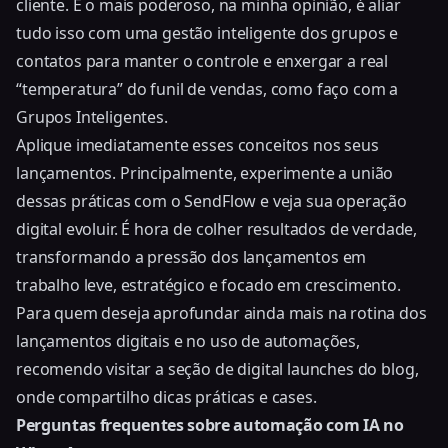
cliente. E o mais poderoso, na minha opinião, é aliar
tudo isso com uma gestão inteligente dos grupos e
contatos para manter o controle e enxergar a real
“temperatura” do funil de vendas, como faço com a
Grupos Inteligentes.
Aplique imediatamente esses conceitos nos seus
lançamentos. Principalmente, experimente a união
dessas práticas com o SendFlow e veja sua operação
digital evoluir. É hora de colher resultados de verdade,
transformando a pressão dos lançamentos em
trabalho leve, estratégico e focado em crescimento.
Para quem deseja aprofundar ainda mais na rotina dos
lançamentos digitais e no uso de automações,
recomendo visitar a seção de digital launches do blog,
onde compartilho dicas práticas e cases.
Perguntas frequentes sobre automação com IA no