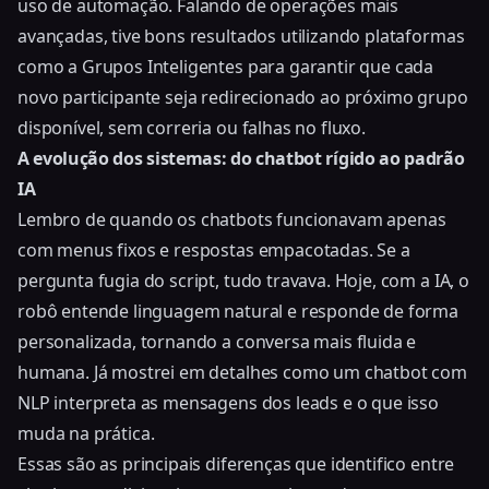
uso de automação. Falando de operações mais
avançadas, tive bons resultados utilizando plataformas
como a Grupos Inteligentes para garantir que cada
novo participante seja redirecionado ao próximo grupo
disponível, sem correria ou falhas no fluxo.
A evolução dos sistemas: do chatbot rígido ao padrão
IA
Lembro de quando os chatbots funcionavam apenas
com menus fixos e respostas empacotadas. Se a
pergunta fugia do script, tudo travava. Hoje, com a IA, o
robô entende linguagem natural e responde de forma
personalizada, tornando a conversa mais fluida e
humana. Já mostrei em detalhes
como um chatbot com
NLP interpreta as mensagens dos leads
e o que isso
muda na prática.
Essas são as principais diferenças que identifico entre