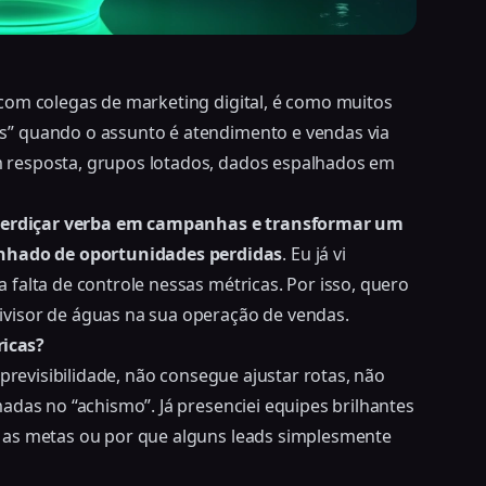
com colegas de marketing digital, é como muitos
” quando o assunto é atendimento e vendas via
 resposta, grupos lotados, dados espalhados em
esperdiçar verba em campanhas e transformar um
hado de oportunidades perdidas
. Eu já vi
falta de controle nessas métricas. Por isso, quero
visor de águas na sua operação de vendas.
icas?
 previsibilidade, não consegue ajustar rotas, não
adas no “achismo”. Já presenciei equipes brilhantes
 as metas ou por que alguns leads simplesmente