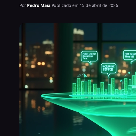
Por
Pedro Maia
·
Publicado em 15 de abril de 2026