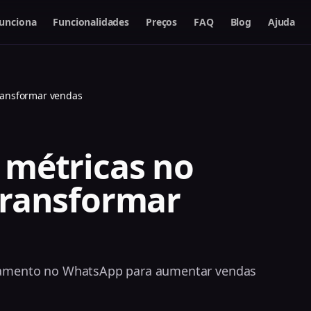
unciona
Funcionalidades
Preços
FAQ
Blog
Ajuda
ransformar vendas
métricas no
transformar
jamento no WhatsApp para aumentar vendas