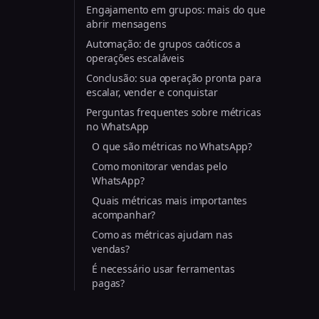
Engajamento em grupos: mais do que
abrir mensagens
Automação: de grupos caóticos a
operações escaláveis
Conclusão: sua operação pronta para
escalar, vender e conquistar
Perguntas frequentes sobre métricas
no WhatsApp
O que são métricas no WhatsApp?
Como monitorar vendas pelo
WhatsApp?
Quais métricas mais importantes
acompanhar?
Como as métricas ajudam nas
vendas?
É necessário usar ferramentas
pagas?