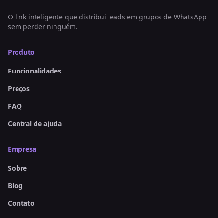
O link inteligente que distribui leads em grupos de WhatsApp
sem perder ninguém.
Produto
Funcionalidades
Preços
FAQ
Central de ajuda
Empresa
Sobre
Blog
Contato