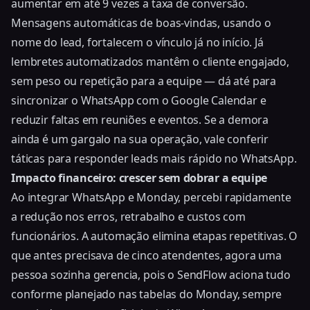
aumentar em até 9 vezes a taxa de conversão.
Mensagens automáticas de boas-vindas, usando o
nome do lead, fortalecem o vínculo já no início. Já
lembretes automatizados mantêm o cliente engajado,
sem peso ou repetição para a equipe — dá até para
sincronizar o WhatsApp com o Google Calendar
e
reduzir faltas em reuniões e eventos. Se a demora
ainda é um gargalo na sua operação, vale conferir
táticas para responder leads mais rápido no WhatsApp
.
Impacto financeiro: crescer sem dobrar a equipe
Ao integrar WhatsApp e Monday, percebi rapidamente
a redução nos erros, retrabalho e custos com
funcionários. A automação elimina etapas repetitivas. O
que antes precisava de cinco atendentes, agora uma
pessoa sozinha gerencia, pois o SendFlow aciona tudo
conforme planejado nas tabelas do Monday, sempre