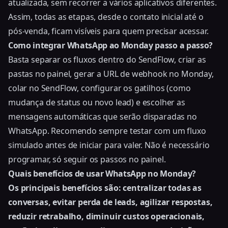
atualizada, sem recorrer a vários aplicativos diferentes.
Assim, todas as etapas, desde o contato inicial até o
pós-venda, ficam visíveis para quem precisar acessar.
Como integrar WhatsApp ao Monday passo a passo?
Basta separar os fluxos dentro do SendFlow, criar as
pastas no painel, gerar a URL de webhook no Monday,
colar no SendFlow, configurar os gatilhos (como
mudança de status ou novo lead) e escolher as
mensagens automáticas que serão disparadas no
WhatsApp. Recomendo sempre testar com um fluxo
simulado antes de iniciar para valer. Não é necessário
programar, só seguir os passos no painel.
Quais benefícios de usar WhatsApp no Monday?
Os principais benefícios são: centralizar todas as
conversas, evitar perda de leads, agilizar respostas,
reduzir retrabalho, diminuir custos operacionais,