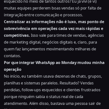
esquecido no meio de tantos outros? Eu já vivi (e vi)
muitas equipes perderem boas vendas só por falta de
integração entre comunicação e processos.
Centralizar as informações não é luxo, mas ponto de
sobrevivência em operações cada vez mais rápidas e
competitivas.
Isso vale para times de vendas, agências
de marketing digital, negócios digitais e, claro, para
quem faz lançamentos movimentando milhares de
contatos.
Por que integrar WhatsApp ao Monday mudou minha
operação
No início, eu também usava dezenas de chats, grupos,
planilhas e sistemas paralelos. Resultado? Vendas
perdidas, follow-ups esquecidos e clientes frustrados
porque ninguém sabia o status real de cada
atendimento. Além disso, bastava uma pessoa sair de