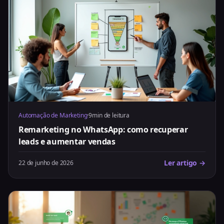
Automação de Marketing
·
9min de leitura
Remarketing no WhatsApp: como recuperar
leads e aumentar vendas
Ler artigo →
22 de junho de 2026