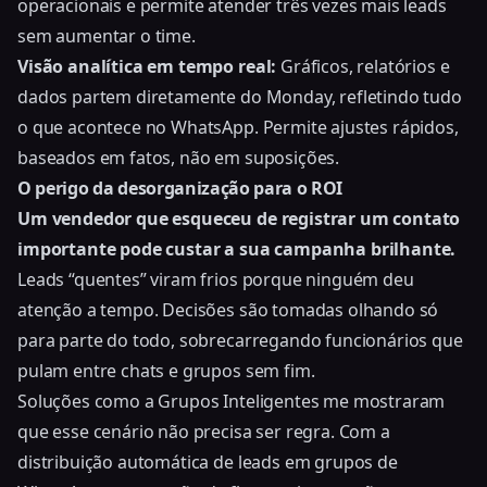
operacionais e permite atender três vezes mais leads
sem aumentar o time.
Visão analítica em tempo real:
Gráficos, relatórios e
dados partem diretamente do Monday, refletindo tudo
o que acontece no WhatsApp. Permite ajustes rápidos,
baseados em fatos, não em suposições.
O perigo da desorganização para o ROI
Um vendedor que esqueceu de registrar um contato
importante pode custar a sua campanha brilhante.
Leads “quentes” viram frios porque ninguém deu
atenção a tempo. Decisões são tomadas olhando só
para parte do todo, sobrecarregando funcionários que
pulam entre chats e grupos sem fim.
Soluções como a Grupos Inteligentes me mostraram
que esse cenário não precisa ser regra. Com a
distribuição automática de leads em grupos de