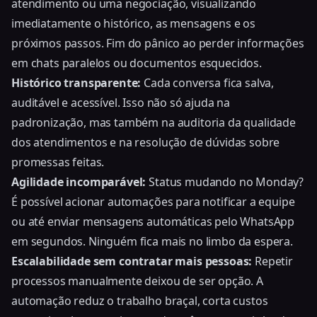
atendimento ou uma negociação, visualizando
imediatamente o histórico, as mensagens e os
próximos passos. Fim do pânico ao perder informações
em chats paralelos ou documentos esquecidos.
Histórico transparente:
Cada conversa fica salva,
auditável e acessível. Isso não só ajuda na
padronização, mas também na auditoria da qualidade
dos atendimentos e na resolução de dúvidas sobre
promessas feitas.
Agilidade incomparável:
Status mudando no Monday?
É possível acionar automações para notificar a equipe
ou até enviar mensagens automáticas pelo WhatsApp
em segundos. Ninguém fica mais no limbo da espera.
Escalabilidade sem contratar mais pessoas:
Repetir
processos manualmente deixou de ser opção. A
automação reduz o trabalho braçal, corta custos