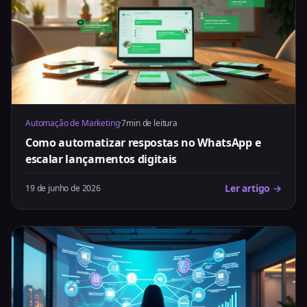
Automação de Marketing
·
7min de leitura
Como automatizar respostas no WhatsApp e
escalar lançamentos digitais
Ler artigo →
19 de junho de 2026