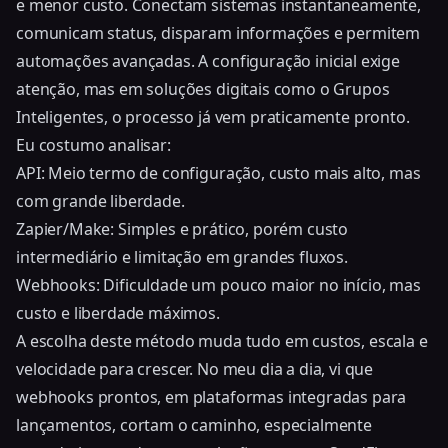
e menor custo. Conectam sistemas instantaneamente,
comunicam status, disparam informações e permitem
automações avançadas. A configuração inicial exige
atenção, mas em soluções digitais como o Grupos
Inteligentes, o processo já vem praticamente pronto.
Eu costumo analisar:
API: Meio termo de configuração, custo mais alto, mas
com grande liberdade.
Zapier/Make: Simples e prático, porém custo
intermediário e limitação em grandes fluxos.
Webhooks: Dificuldade um pouco maior no início, mas
custo e liberdade máximos.
A escolha deste método muda tudo em custos, escala e
velocidade para crescer. No meu dia a dia, vi que
webhooks prontos, em plataformas integradas para
lançamentos, cortam o caminho, especialmente