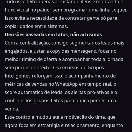
Tudo isso feito apenas arrastando itens e montando o
fluxo visual no painel, sem programar uma linha sequer.
Isso evita a necessidade de contratar gente só para
copiar dados entre sistemas.
Decisões baseadas em fatos, não achismos
Com a centralização, consigo segmentar os leads mais
engajados, ajustar a copy das mensagens, focar no
melhor timing de oferta e acompanhar toda a jornada
sem perder contexto. Os recursos do Grupos
Inteligentes reforçam isso: o
acompanhamento de
métricas de vendas no WhatsApp
em tempo real, o
score automático de leads, os alertas pró-ativos e o
controle dos grupos feitos para nunca perder uma
venda.
Esse controle mudou até a motivação do time, que
agora foca em estratégia e relacionamento, enquanto