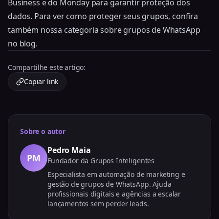
Business e do Monday para garantir proteção dos
dados. Para ver como proteger seus grupos, confira
também nossa categoria sobre grupos de WhatsApp
no blog.
Compartilhe este artigo:
Copiar link
Sobre o autor
Pedro Maia
PM
Fundador da Grupos Inteligentes
Especialista em automação de marketing e
gestão de grupos de WhatsApp. Ajuda
profissionais digitais e agências a escalar
lançamentos sem perder leads.