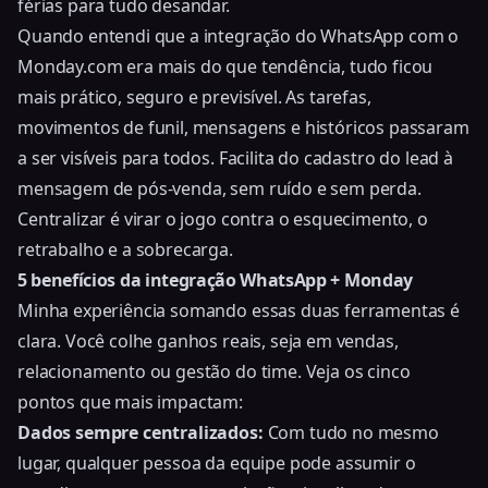
férias para tudo desandar.
Quando entendi que a integração do WhatsApp com o
Monday.com era mais do que tendência, tudo ficou
mais prático, seguro e previsível. As tarefas,
movimentos de funil, mensagens e históricos passaram
a ser visíveis para todos. Facilita do cadastro do lead à
mensagem de pós-venda, sem ruído e sem perda.
Centralizar é virar o jogo contra o esquecimento, o
retrabalho e a sobrecarga.
5 benefícios da integração WhatsApp + Monday
Minha experiência somando essas duas ferramentas é
clara. Você colhe ganhos reais, seja em vendas,
relacionamento ou gestão do time. Veja os cinco
pontos que mais impactam:
Dados sempre centralizados:
Com tudo no mesmo
lugar, qualquer pessoa da equipe pode assumir o