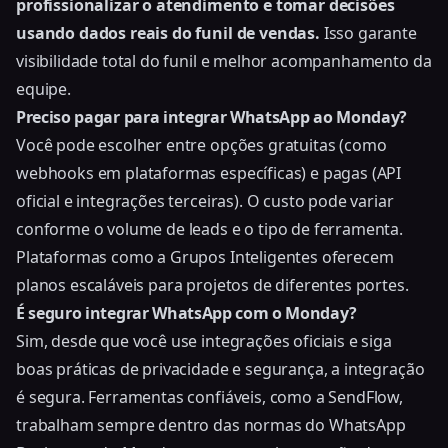
profissionalizar o atendimento e tomar decisões
usando dados reais do funil de vendas.
Isso garante
visibilidade total do funil e melhor acompanhamento da
equipe.
Preciso pagar para integrar WhatsApp ao Monday?
Você pode escolher entre opções gratuitas (como
webhooks em plataformas específicas) e pagas (API
oficial e integrações terceiras). O custo pode variar
conforme o volume de leads e o tipo de ferramenta.
Plataformas como a Grupos Inteligentes oferecem
planos escaláveis para projetos de diferentes portes.
É seguro integrar WhatsApp com o Monday?
Sim, desde que você use integrações oficiais e siga
boas práticas de privacidade e segurança, a integração
é segura. Ferramentas confiáveis, como a SendFlow,
trabalham sempre dentro das normas do WhatsApp