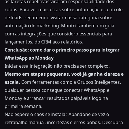
as tarefas repetitivas viraram responsabilidade dos
robôs. Para ver mais dicas sobre automação e controle
de leads, recomendo visitar nossa categoria sobre
automação de marketing. Montei também um guia
com as
integrações que considero essenciais para
lançamentos
, do CRM aos relatórios.
Conclusão: como dar o primeiro passo para integrar
WhatsApp ao Monday
Iniciar essa integração não precisa ser complexo.
Mesmo em etapas pequenas, você já ganha clareza e
escala.
Com ferramentas como a Grupos Inteligentes,
qualquer pessoa consegue conectar WhatsApp e
Monday e arrancar resultados palpáveis logo na
primeira semana.
Não espere o caos se instalar. Abandone de vez o
retrabalho manual, incertezas e erros bobos. Descubra