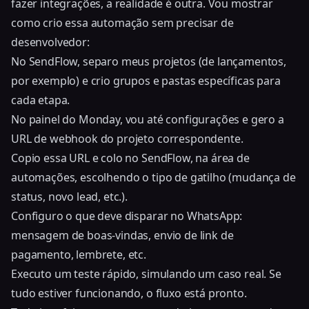
fazer integrações, a realidade é outra. Vou mostrar
como crio essa automação sem precisar de
desenvolvedor:
No SendFlow, separo meus projetos (de lançamentos,
por exemplo) e crio grupos e pastas específicas para
cada etapa.
No painel do Monday, vou até configurações e gero a
URL de webhook do projeto correspondente.
Copio essa URL e colo no SendFlow, na área de
automações, escolhendo o tipo de gatilho (mudança de
status, novo lead, etc.).
Configuro o que deve disparar no WhatsApp:
mensagem de boas-vindas, envio de link de
pagamento, lembrete, etc.
Executo um teste rápido, simulando um caso real. Se
tudo estiver funcionando, o fluxo está pronto.