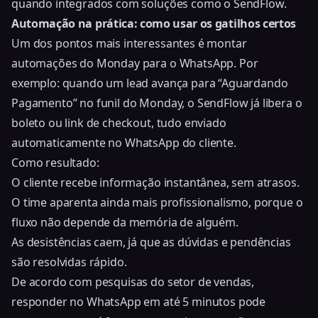
quando integrados com soluções como o SendFlow.
Automação na prática: como usar os gatilhos certos
Um dos pontos mais interessantes é montar
automações do Monday para o WhatsApp. Por
exemplo: quando um lead avança para “Aguardando
Pagamento” no funil do Monday, o SendFlow já libera o
boleto ou link de checkout, tudo enviado
automaticamente no WhatsApp do cliente.
Como resultado:
O cliente recebe informação instantânea, sem atrasos.
O time aparenta ainda mais profissionalismo, porque o
fluxo não depende da memória de alguém.
As desistências caem, já que as dúvidas e pendências
são resolvidas rápido.
De acordo com pesquisas do setor de vendas,
responder no WhatsApp em até 5 minutos pode