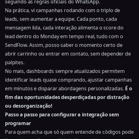
seguindo as regras oficiais do WhatsApp.
Na prática, vi campanhas rodando com o triplo de
leads, sem aumentar a equipe. Cada ponto, cada
mensagem lida, cada interação alimenta o score do
lead dentro do Monday em tempo real, tudo com o
SendFlow. Assim, posso saber o momento certo de
abrir carrinho ou entrar em contato, sem depender de
palpites.
No mais, dashboards sempre atualizados permitem
identificar leads quase comprando, ajustar campanhas
em minutos e disparar abordagens personalizadas.
É o
fim das oportunidades desperdiçadas por distração
ou desorganização!
Passo a passo para configurar a integração sem
programar
Para quem acha que só quem entende de códigos pode