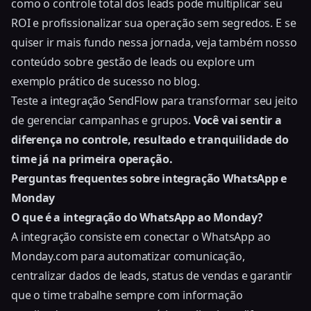
como o controle total dos leads pode multiplicar seu
ROI e profissionalizar sua operação sem segredos. E se
quiser ir mais fundo nessa jornada, veja também nosso
conteúdo sobre gestão de leads ou explore um
exemplo prático de sucesso no blog
.
Teste a integração SendFlow para transformar seu jeito
de gerenciar campanhas e grupos.
Você vai sentir a
diferença no controle, resultado e tranquilidade do
time já na primeira operação.
Perguntas frequentes sobre integração WhatsApp e
Monday
O que é a integração do WhatsApp ao Monday?
A integração consiste em conectar o WhatsApp ao
Monday.com para automatizar comunicação,
centralizar dados de leads, status de vendas e garantir
que o time trabalhe sempre com informação