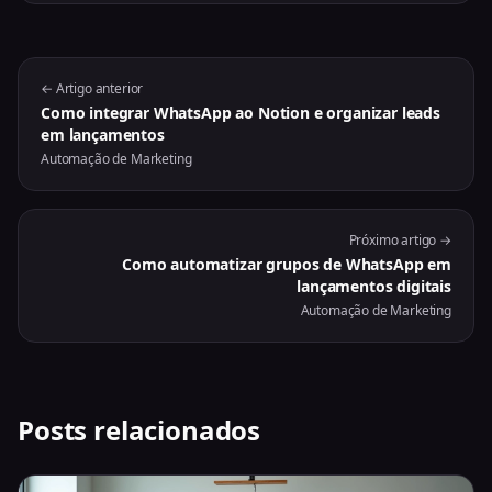
← Artigo anterior
Como integrar WhatsApp ao Notion e organizar leads
em lançamentos
Automação de Marketing
Próximo artigo →
Como automatizar grupos de WhatsApp em
lançamentos digitais
Automação de Marketing
Posts relacionados