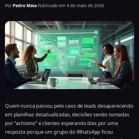
Por
Pedro Maia
·
Publicado em 4 de maio de 2026
Quem nunca passou pelo caos de leads desaparecendo
em planilhas desatualizadas, decisões sendo tomadas
por “achismo” e clientes esperando dias por uma
resposta porque um grupo do WhatsApp ficou